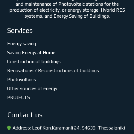
and maintenance of Photovoltaic stations for the
production of electricity, or energy storage, Hybrid RES
systems, and Energy Saving of Buildings.
Services
Energy saving
Saving Energy at Home
Construction of buildings
Renovations / Reconstructions of buildings
Photovoltaics
Other sources of energy
PROJECTS
Contact us
Address: Leof.Kon.Karamanli 24, 54639, Thessaloniki