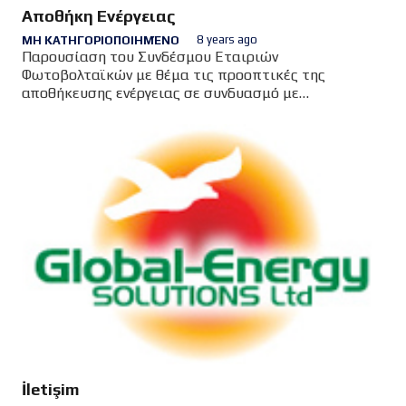
Αποθήκη Ενέργειας
8 years ago
ΜΗ ΚΑΤΗΓΟΡΙΟΠΟΙΗΜΈΝΟ
Παρουσίαση του Συνδέσμου Εταιριών
Φωτοβολταϊκών με θέμα τις προοπτικές της
αποθήκευσης ενέργειας σε συνδυασμό με
φωτοβολταϊκά (27/03/2018)
İletişim