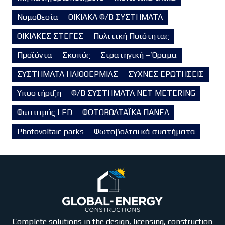
Νομοθεσία
ΟΙΚΙΑΚΑ Φ/Β ΣΥΣΤΗΜΑΤΑ
ΟΙΚΙΑΚΕΣ ΣΤΕΓΕΣ
Πολιτική Ποιότητας
Προϊόντα
Σκοπός
Στρατηγική – Όραμα
ΣΥΣΤΗΜΑΤΑ ΗΛΙΟΘΕΡΜΙΑΣ
ΣΥΧΝΕΣ ΕΡΩΤΗΣΕΙΣ
Υποστήριξη
Φ/Β ΣΥΣΤΗΜΑΤΑ NET METERING
Φωτισμός LED
ΦΩΤΟΒΟΛΤΑΪΚΑ ΠΑΝΕΛ
Photovoltaic parks
Φωτοβολταϊκά συστήματα
Complete solutions in the design, licensing, construction