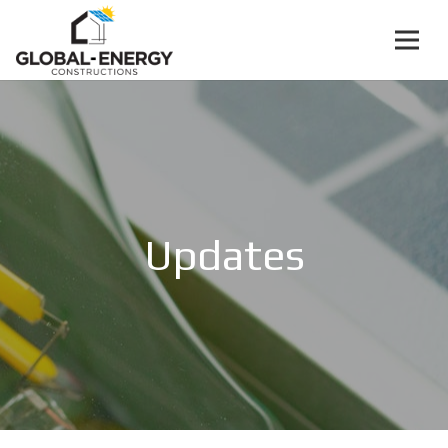
Updates