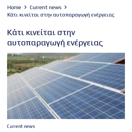
Home
Current news
Κάτι κινείται στην αυτοπαραγωγή ενέργειας
Κάτι κινείται στην
αυτοπαραγωγή ενέργειας
Current news