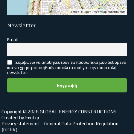
Leaflet
| ©
OpenStreetMap
contributors
Newsletter
Email
Συμφωνώ να αποθηκευτούν τα προσωπικά μου δεδομένα
και να χρησιμοποιηθούν αποκλειστικά για την αποστολή
newsletter
Copyright © 2026 GLOBAL-ENERGY CONSTRUCTIONS
Created by
Fixit.gr
Privacy statement – General Data Protection Regulation
(GDPR)