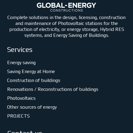
Complete solutions in the design, licensing, construction
and maintenance of Photovoltaic stations for the
production of electricity, or energy storage, Hybrid RES
systems, and Energy Saving of Buildings.
Services
Energy saving
Saving Energy at Home
Construction of buildings
Renovations / Reconstructions of buildings
Photovoltaics
Other sources of energy
PROJECTS