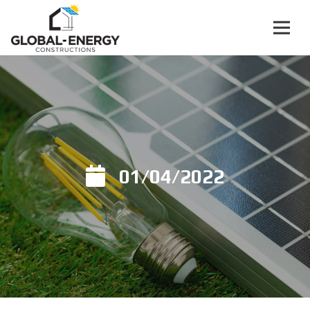
01/04/2022