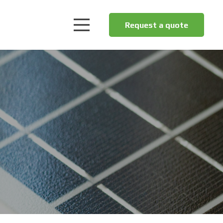
Request a quote