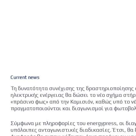
Current news
Τη δυνατότητα συνέχισης της δραστηριοποίησης
ηλεκτρικής ενέργειας θα δώσει το νέο σχήμα στή
«πράσινο φως» από την Κομισιόν, καθώς υπό το 
πραγματοποιούνται και διαγωνισμοί για φωτοβολ
Σύμφωνα με πληροφορίες του energypress, οι διαγ
υπόλοιπες ανταγωνιστικές διαδικασίες. Έτσι, θα 