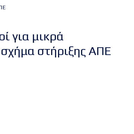
ΑΠΕ
ί για μικρά
 σχήμα στήριξης ΑΠΕ