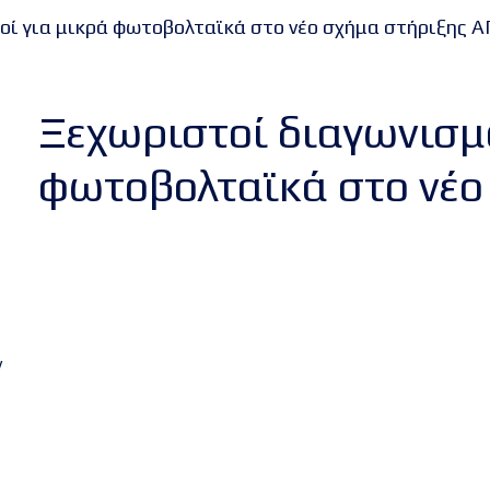
οί για μικρά φωτοβολταϊκά στο νέο σχήμα στήριξης 
Ξεχωριστοί διαγωνισμο
φωτοβολταϊκά στο νέο
ν