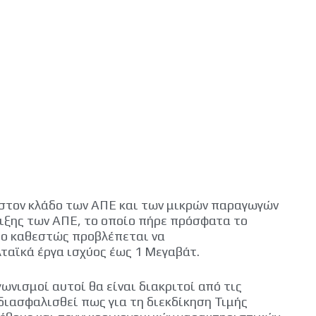
 στον κλάδο των ΑΠΕ και των μικρών παραγωγών
ριξης των ΑΠΕ, το οποίο πήρε πρόσφατα το
νέο καθεστώς προβλέπεται να
ταϊκά έργα ισχύος έως 1 Μεγαβάτ.
ωνισμοί αυτοί θα είναι διακριτοί από τις
διασφαλισθεί πως για τη διεκδίκηση Τιμής