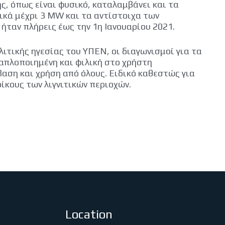
ης, όπως είναι φυσικό, καταλαμβάνει και τα
ικά μέχρι 3 MW και τα αντίστοιχα των
 ήταν πλήρεις έως την 1η Ιανουαρίου 2021.
ιτικής ηγεσίας του ΥΠΕΝ, οι διαγωνισμοί για τα
 απλοποιημένη και φιλική στο χρήστη
αση και χρήση από όλους. Ειδικό καθεστώς για
ίκους των λιγνιτικών περιοχών.
Location