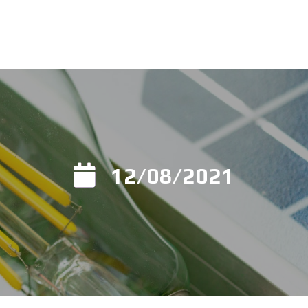
12/08/2021