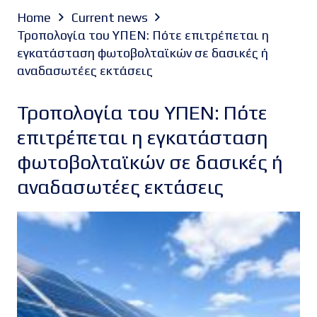
Home
Current news
Τροπολογία του ΥΠΕΝ: Πότε επιτρέπεται η
εγκατάσταση φωτοβολταϊκών σε δασικές ή
αναδασωτέες εκτάσεις
Τροπολογία του ΥΠΕΝ: Πότε
επιτρέπεται η εγκατάσταση
φωτοβολταϊκών σε δασικές ή
αναδασωτέες εκτάσεις