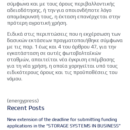
σύμφωνα και με τους όρους περιβαλλοντικής
αδειοδότηοης, ή την για οποιονδήποτε λόγο
απομάκρυνσή τους, η έκταση επανέρχεται στην
πρότερη αγροτική χρήση.
Ειδικά στις περιπτώσεις που η εκχέρσωση των
δασικών εκτάσεων πραγματοποιήθηκε σύμφωνα
με τις παρ. 1 έως και 4 του άρθρου 47, για την
εγκατάσταση σε αυτές φωτοβολταϊκών
σταθμών, απαιτείται νέα έγκριση επέμβασης
για τη νέα χρήση, η οποία χορηγείται υπό τους
ειδικότερους όρους και τις προϋποθέσεις του
νόμου.
(energypress)
Recent Posts
New extension of the deadline for submitting funding
applications in the “STORAGE SYSTEMS IN BUSINESS”