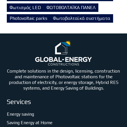
Φωτισμός LED
ΦΩΤΟΒΟΛΤΑΪΚΑ ΠΑΝΕΛ
Photovoltaic parks
Φωτοβολταϊκά συστήματα
Complete solutions in the design, licensing, construction
and maintenance of Photovoltaic stations for the
production of electricity, or energy storage, Hybrid RES
systems, and Energy Saving of Buildings.
Services
Energy saving
Saving Energy at Home