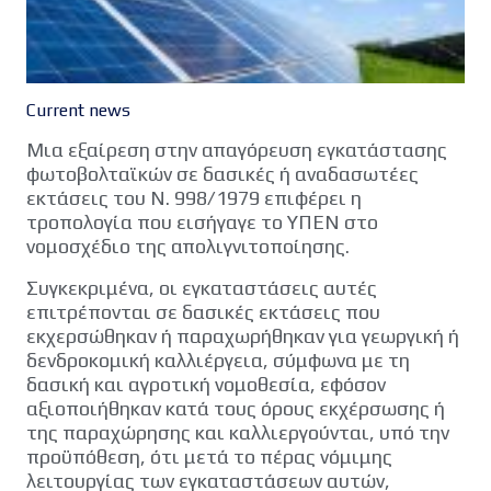
Current news
Μια εξαίρεση στην απαγόρευση εγκατάστασης
φωτοβολταϊκών σε δασικές ή αναδασωτέες
εκτάσεις του Ν. 998/1979 επιφέρει η
τροπολογία που εισήγαγε το ΥΠΕΝ στο
νομοσχέδιο της απολιγνιτοποίησης.
Συγκεκριμένα, οι εγκαταστάσεις αυτές
επιτρέπονται σε δασικές εκτάσεις που
εκχερσώθηκαν ή παραχωρήθηκαν για γεωργική ή
δενδροκομική καλλιέργεια, σύμφωνα με τη
δασική και αγροτική νομοθεσία, εφόσον
αξιοποιήθηκαν κατά τους όρους εκχέρσωσης ή
της παραχώρησης και καλλιεργούνται, υπό την
προϋπόθεση, ότι μετά το πέρας νόμιμης
λειτουργίας των εγκαταστάσεων αυτών,