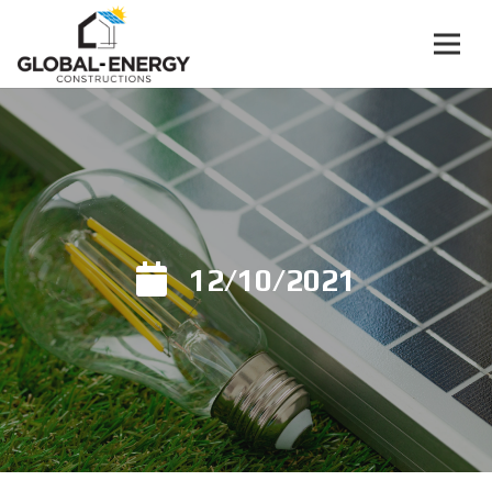
12/10/2021