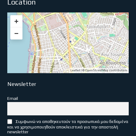
Location
+
−
Leaflet
| ©
OpenStreetMap
contributors
Newsletter
Email
Συμφωνώ να αποθηκευτούν τα προσωπικά μου δεδομένα
και να χρησιμοποιηθούν αποκλειστικά για την αποστολή
newsletter