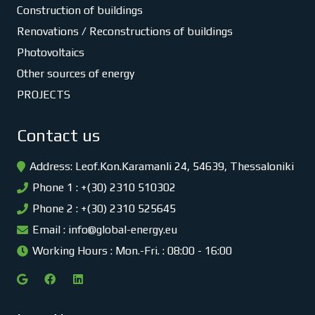
Construction of buildings
Renovations / Reconstructions of buildings
Photovoltaics
Other sources of energy
PROJECTS
Contact us
Address: Leof.Kon.Karamanli 24, 54639, Thessaloniki
Phone 1 : +(30) 2310 510302
Phone 2 : +(30) 2310 525645
Email :
info@global-energy.eu
Working Hours : Mon.-Fri. : 08:00 - 16:00