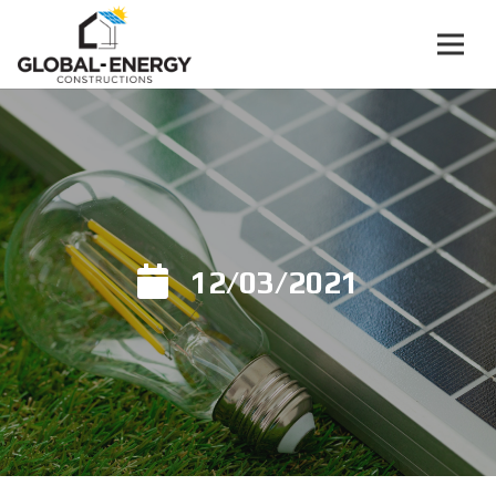
12/03/2021