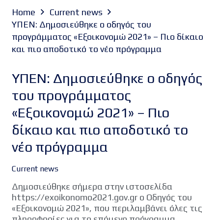
Home
Current news
ΥΠΕΝ: Δημοσιεύθηκε ο οδηγός του
προγράμματος «Εξοικονομώ 2021» – Πιο δίκαιο
και πιο αποδοτικό το νέο πρόγραμμα
ΥΠΕΝ: Δημοσιεύθηκε ο οδηγός
του προγράμματος
«Εξοικονομώ 2021» – Πιο
δίκαιο και πιο αποδοτικό το
νέο πρόγραμμα
Current news
Δημοσιεύθηκε σήμερα στην ιστοσελίδα
https://exoikonomo2021.gov.gr ο Οδηγός του
«Εξοικονομώ 2021», που περιλαμβάνει όλες τις
πληροφορίες για το επόμενο πρόγραμμα