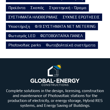
Προϊόντα
Σκοπός
Στρατηγική – Όραμα
ΣΥΣΤΗΜΑΤΑ ΗΛΙΟΘΕΡΜΙΑΣ
ΣΥΧΝΕΣ ΕΡΩΤΗΣΕΙΣ
Υποστήριξη
Φ/Β ΣΥΣΤΗΜΑΤΑ NET METERING
Φωτισμός LED
ΦΩΤΟΒΟΛΤΑΪΚΑ ΠΑΝΕΛ
Photovoltaic parks
Φωτοβολταϊκά συστήματα
Complete solutions in the design, licensing, construction
and maintenance of Photovoltaic stations for the
production of electricity, or energy storage, Hybrid RES
systems, and Energy Saving of Buildings.