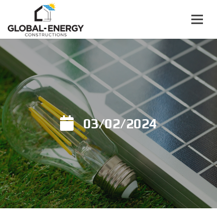
03/02/2024