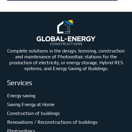
Complete solutions in the design, licensing, construction
and maintenance of Photovoltaic stations for the
production of electricity, or energy storage, Hybrid RES
systems, and Energy Saving of Buildings.
Services
Energy saving
Saving Energy at Home
Construction of buildings
Renovations / Reconstructions of buildings
Photovoltaics