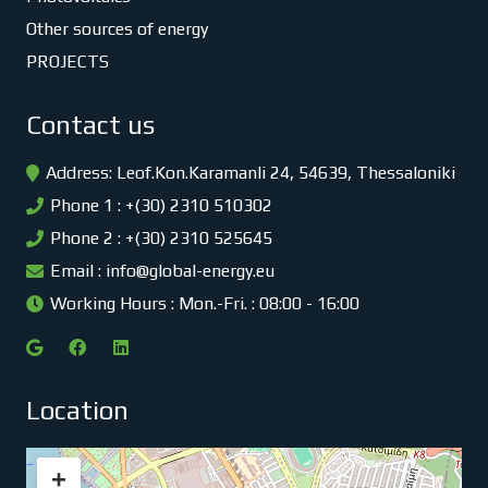
Other sources of energy
PROJECTS
Contact us
Address: Leof.Kon.Karamanli 24, 54639, Thessaloniki
Phone 1 : +(30) 2310 510302
Phone 2 : +(30) 2310 525645
Email :
info@global-energy.eu
Working Hours : Mon.-Fri. : 08:00 - 16:00
Location
+