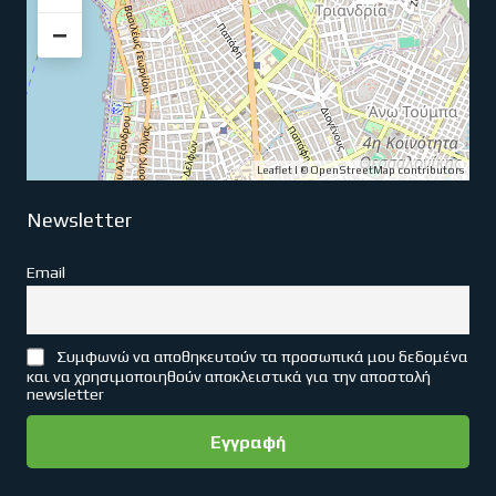
−
Leaflet
| ©
OpenStreetMap
contributors
Newsletter
Email
Συμφωνώ να αποθηκευτούν τα προσωπικά μου δεδομένα
και να χρησιμοποιηθούν αποκλειστικά για την αποστολή
newsletter