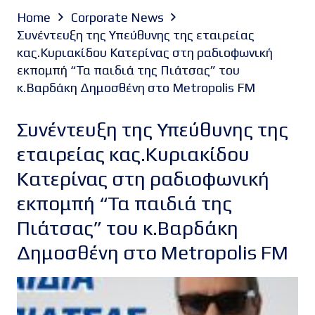
Home
Corporate News
Συνέντευξη της Υπεύθυνης της εταιρείας
κας.Κυριακίδου Κατερίνας στη ραδιοφωνική
εκπομπή “Τα παιδιά της Πιάτσας” του
κ.Βαρδάκη Δημοσθένη στο Metropolis FM
Συνέντευξη της Υπεύθυνης της
εταιρείας κας.Κυριακίδου
Κατερίνας στη ραδιοφωνική
εκπομπή “Τα παιδιά της
Πιάτσας” του κ.Βαρδάκη
Δημοσθένη στο Metropolis FM