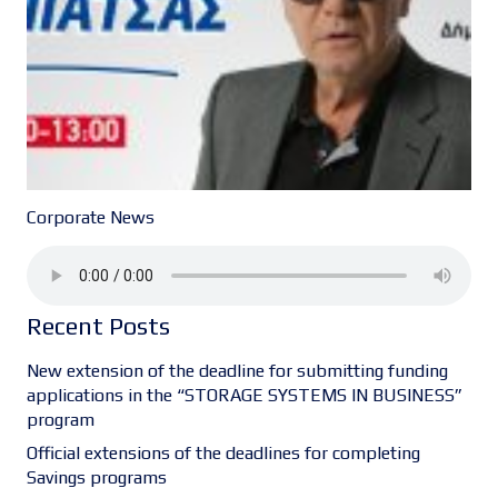
Corporate News
Recent Posts
New extension of the deadline for submitting funding
applications in the “STORAGE SYSTEMS IN BUSINESS”
program
Official extensions of the deadlines for completing
Savings programs