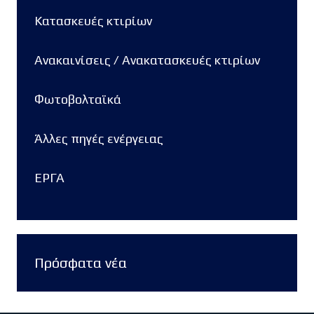
Κατασκευές κτιρίων
Ανακαινίσεις / Ανακατασκευές κτιρίων
Φωτοβολταϊκά
Άλλες πηγές ενέργειας
ΕΡΓΑ
Πρόσφατα νέα