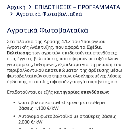
Αρχική
ΕΠΙΔΟΤΗΣΕΙΣ – ΠΡΟΓΡΑΜΜΑΤΑ
Αγροτικά Φωτοβολταϊκά
Αγροτικά Φωτοβολταϊκά
Στα πλαίσια της Δράσης 4.1.2 του Υπουργείου
Αγροτικής Ανάπτυξης, που αφορά τα
Σχέδια
Βελτίωσης
των αγροτών επιδοτούνται επενδύσεις
στις έγγειες βελτιώσεις που αφορούν μεταξύ άλλων
γεωτρήσεις, δεξαμενές, εξοπλισμό για τη μείωση του
περιβαλλοντικού αποτυπώματος της άρδευσης μέσω
φωτοβολταϊκών συστημάτων, ολοκληρωμένες λύσεις
άρδευσης οι οποίες αφορούν γεωργία ακριβείας κ.α.
Επιδοτούνται οι εξής
κατηγορίες επενδύσεων
:
Φωτοβολταϊκό συνδεδεμένο με σταθερές
βάσεις 1.100 €/kW
Αυτόνομο φωτοβολταϊκό με σταθερές βάσεις
2.800 €/kW