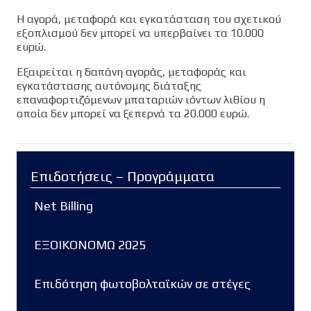
Η αγορά, μεταφορά και εγκατάσταση του σχετικού
εξοπλισμού δεν μπορεί να υπερβαίνει τα 10.000
ευρώ.
Εξαιρείται η δαπάνη αγοράς, μεταφοράς και
εγκατάστασης αυτόνομης διάταξης
επαναφορτιζόμενων μπαταριών ιόντων λιθίου η
οποία δεν μπορεί να ξεπερνά τα 20.000 ευρώ.
Επιδοτήσεις – Προγράμματα
Net Billing
ΕΞΟΙΚΟΝΟΜΩ 2025
Επιδότηση φωτοβολταϊκών σε στέγες