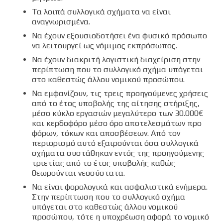
Τα λοιπά συλλογικά σχήματα να είναι
αναγνωρισμένα.
Να έχουν εξουσιοδοτήσει ένα φυσικό πρόσωπο
να λειτουργεί ως νόμιμος εκπρόσωπος.
Να έχουν διακριτή λογιστική διαχείριση στην
περίπτωση που το συλλογικό σχήμα υπάγεται
στο καθεστώς άλλου νομικού προσώπου.
Να εμφανίζουν, τις τρεις προηγούμενες χρήσεις
από το έτος υποβολής της αίτησης στήριξης,
μέσο κύκλο εργασιών μεγαλύτερο των 30.000€
και κερδοφόρο μέσο όρο αποτελεσμάτων προ
φόρων, τόκων και αποσβέσεων. Από τον
περιορισμό αυτό εξαιρούνται όσα συλλογικά
σχήματα συστάθηκαν εντός της προηγούμενης
τριετίας από το έτος υποβολής καθώς
θεωρούνται νεοσύστατα.
Να είναι φορολογικά και ασφαλιστικά ενήμερα.
Στην περίπτωση που το συλλογικό σχήμα
υπάγεται στο καθεστώς άλλου νομικού
προσώπου, τότε η υποχρέωση αφορά το νομικό