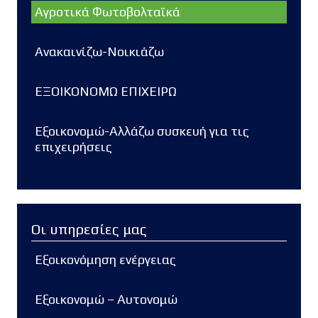
Αγροτικά Φωτοβολταϊκά
Ανακαινίζω-Νοικιάζω
ΕΞΟΙΚΟΝΟΜΩ ΕΠΙΧΕΙΡΩ
Εξοικονομώ-Αλλάζω συσκευή για τις
επιχειρήσεις
Οι υπηρεσίες μας
Εξοικονόμηση ενέργειας
Εξοικονομώ – Αυτονομώ