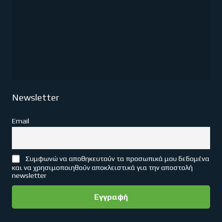
Newsletter
Email
Συμφωνώ να αποθηκευτούν τα προσωπικά μου δεδομένα
και να χρησιμοποιηθούν αποκλειστικά για την αποστολή
newsletter