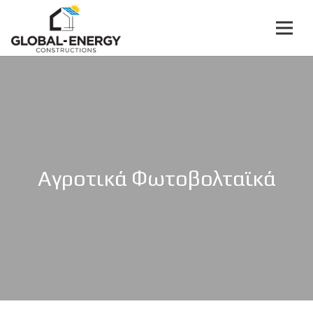
Αγροτικά Φωτοβολταϊκά