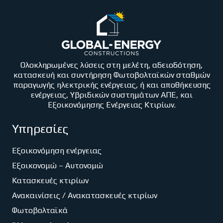
Ολοκληρωμένες λύσεις στη μελέτη, αδειοδότηση,
κατασκευή και συντήρηση Φωτοβολταϊκών σταθμών
παραγωγής ηλεκτρικής ενέργειας, ή και αποθήκευσης
ενέργειας, Υβριδικών συστημάτων ΑΠΕ, και
Εξοικονόμησης Ενέργειας Κτιρίων.
Υπηρεσίες
Εξοικονόμηση ενέργειας
Εξοικονομώ – Αυτονομώ
Κατασκευές κτιρίων
Ανακαινίσεις / Ανακατασκευές κτιρίων
Φωτοβολταϊκά