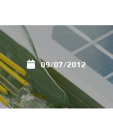
09/07/2012