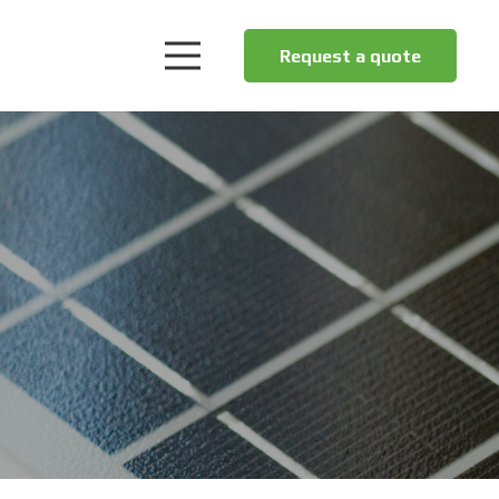
Request a quote