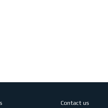
s
Contact us