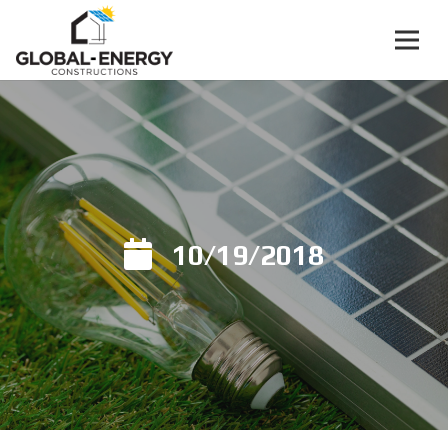
10/19/2018