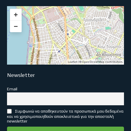
+
−
Leaflet
| ©
OpenStreetMap
contributors
Newsletter
Email
Συμφωνώ να αποθηκευτούν τα προσωπικά μου δεδομένα
και να χρησιμοποιηθούν αποκλειστικά για την αποστολή
newsletter