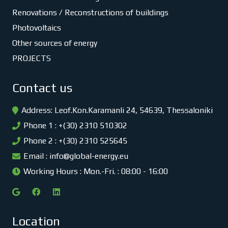
Renovations / Reconstructions of buildings
Photovoltaics
Other sources of energy
PROJECTS
Contact us
Address: Leof.Kon.Karamanli 24, 54639, Thessaloniki
Phone 1 : +(30) 2310 510302
Phone 2 : +(30) 2310 525645
Email :
info@global-energy.eu
Working Hours : Mon.-Fri. : 08:00 - 16:00
Location