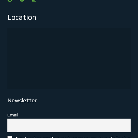
Location
Newsletter
Email