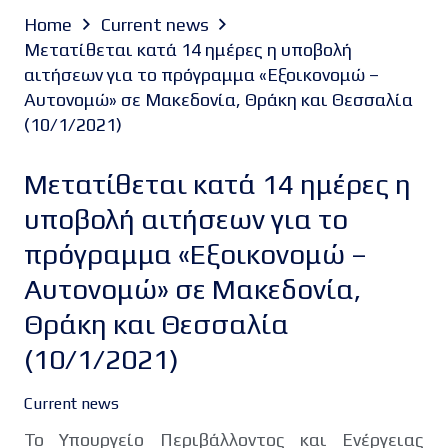
Home
Current news
Μετατίθεται κατά 14 ημέρες η υποβολή
αιτήσεων για το πρόγραμμα «Εξοικονομώ –
Αυτονομώ» σε Μακεδονία, Θράκη και Θεσσαλία
(10/1/2021)
Μετατίθεται κατά 14 ημέρες η
υποβολή αιτήσεων για το
πρόγραμμα «Εξοικονομώ –
Αυτονομώ» σε Μακεδονία,
Θράκη και Θεσσαλία
(10/1/2021)
Current news
Το Υπουργείο Περιβάλλοντος και Ενέργειας