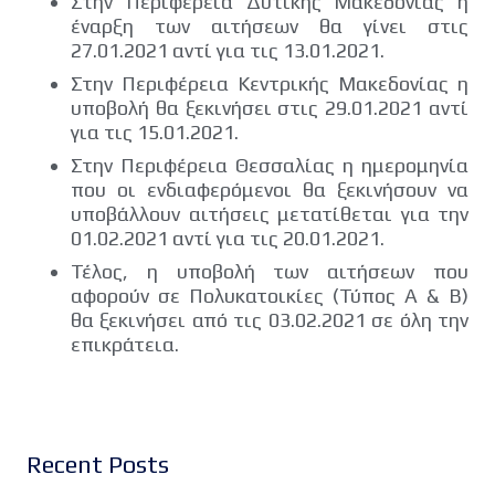
Στην Περιφέρεια Δυτικής Μακεδονίας η
έναρξη των αιτήσεων θα γίνει στις
27.01.2021 αντί για τις 13.01.2021.
Στην Περιφέρεια Κεντρικής Μακεδονίας η
υποβολή θα ξεκινήσει στις 29.01.2021 αντί
για τις 15.01.2021.
Στην Περιφέρεια Θεσσαλίας η ημερομηνία
που οι ενδιαφερόμενοι θα ξεκινήσουν να
υποβάλλουν αιτήσεις μετατίθεται για την
01.02.2021 αντί για τις 20.01.2021.
Τέλος, η υποβολή των αιτήσεων που
αφορούν σε Πολυκατοικίες (Τύπος Α & Β)
θα ξεκινήσει από τις 03.02.2021 σε όλη την
επικράτεια.
Recent Posts