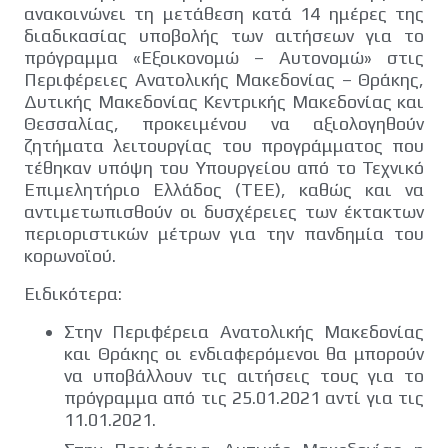
ανακοινώνει τη μετάθεση κατά 14 ημέρες της
διαδικασίας υποβολής των αιτήσεων για το
πρόγραμμα «Εξοικονομώ – Αυτονομώ» στις
Περιφέρειες Ανατολικής Μακεδονίας – Θράκης,
Δυτικής Μακεδονίας Κεντρικής Μακεδονίας και
Θεσσαλίας, προκειμένου να αξιολογηθούν
ζητήματα λειτουργίας του προγράμματος που
τέθηκαν υπόψη του Υπουργείου από το Τεχνικό
Επιμελητήριο Ελλάδος (ΤΕΕ), καθώς και να
αντιμετωπισθούν οι δυσχέρειες των έκτακτων
περιοριστικών μέτρων για την πανδημία του
κορωνοϊού.
Ειδικότερα:
Στην Περιφέρεια Ανατολικής Μακεδονίας
και Θράκης οι ενδιαφερόμενοι θα μπορούν
να υποβάλλουν τις αιτήσεις τους για το
πρόγραμμα από τις 25.01.2021 αντί για τις
11.01.2021.