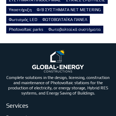
Υποστήριξη
Φ/Β ΣΥΣΤΗΜΑΤΑ NET METERING
Φωτισμός LED
ΦΩΤΟΒΟΛΤΑΪΚΑ ΠΑΝΕΛ
Photovoltaic parks
Φωτοβολταϊκά συστήματα
Complete solutions in the design, licensing, construction
and maintenance of Photovoltaic stations for the
production of electricity, or energy storage, Hybrid RES
systems, and Energy Saving of Buildings.
Services