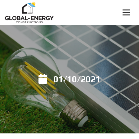
01/10/2021