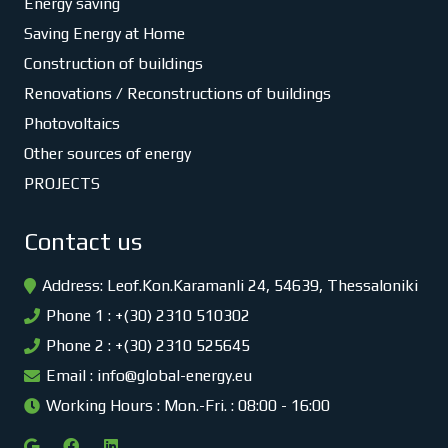
Energy saving
Saving Energy at Home
Construction of buildings
Renovations / Reconstructions of buildings
Photovoltaics
Other sources of energy
PROJECTS
Contact us
Address: Leof.Kon.Karamanli 24, 54639, Thessaloniki
Phone 1 : +(30) 2310 510302
Phone 2 : +(30) 2310 525645
Email :
info@global-energy.eu
Working Hours : Mon.-Fri. : 08:00 - 16:00