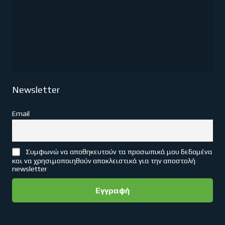
Newsletter
Email
Συμφωνώ να αποθηκευτούν τα προσωπικά μου δεδομένα
και να χρησιμοποιηθούν αποκλειστικά για την αποστολή
newsletter