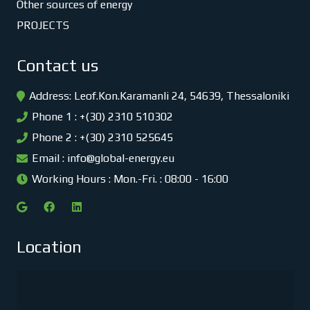
Other sources of energy
PROJECTS
Contact us
Address: Leof.Kon.Karamanli 24, 54639, Thessaloniki
Phone 1 : +(30) 2310 510302
Phone 2 : +(30) 2310 525645
Email :
info@global-energy.eu
Working Hours : Mon.-Fri. : 08:00 - 16:00
Location