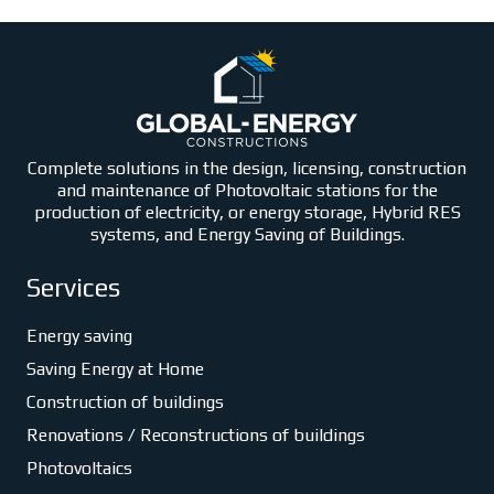
Complete solutions in the design, licensing, construction
and maintenance of Photovoltaic stations for the
production of electricity, or energy storage, Hybrid RES
systems, and Energy Saving of Buildings.
Services
Energy saving
Saving Energy at Home
Construction of buildings
Renovations / Reconstructions of buildings
Photovoltaics