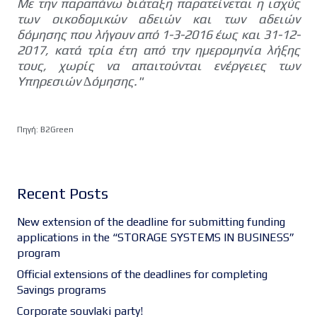
Με την παραπάνω διάταξη παρατείνεται η ισχύς
των οικοδοµικών αδειών και των αδειών
δόµησης που λήγουν από 1-3-2016 έως και 31-12-
2017, κατά τρία έτη από την ηµεροµηνία λήξης
τους, χωρίς να απαιτούνται ενέργειες των
Υπηρεσιών ∆όµησης."
Πηγή: B2Green
Recent Posts
New extension of the deadline for submitting funding
applications in the “STORAGE SYSTEMS IN BUSINESS”
program
Official extensions of the deadlines for completing
Savings programs
Corporate souvlaki party!