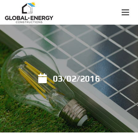
03/02/2016