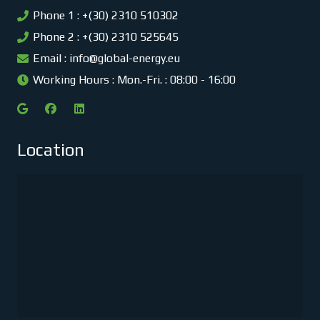
Phone 1 : +(30) 2310 510302
Phone 2 : +(30) 2310 525645
Email :
info@global-energy.eu
Working Hours : Mon.-Fri. : 08:00 - 16:00
Location