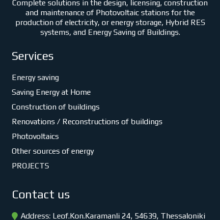
Complete solutions in the design, licensing, construction
and maintenance of Photovoltaic stations for the
production of electricity, or energy storage, Hybrid RES
systems, and Energy Saving of Buildings.
Services
Energy saving
Saving Energy at Home
Construction of buildings
Renovations / Reconstructions of buildings
Photovoltaics
Other sources of energy
PROJECTS
Contact us
Address: Leof.Kon.Karamanli 24, 54639, Thessaloniki