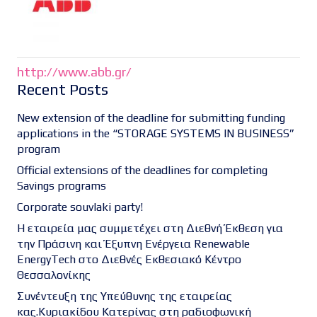
http://www.abb.gr/
Recent Posts
New extension of the deadline for submitting funding
applications in the “STORAGE SYSTEMS IN BUSINESS”
program
Official extensions of the deadlines for completing
Savings programs
Corporate souvlaki party!
Η εταιρεία μας συμμετέχει στη Διεθνή Έκθεση για
την Πράσινη και Έξυπνη Ενέργεια Renewable
EnergyTech στο Διεθνές Εκθεσιακό Κέντρο
Θεσσαλονίκης
Συνέντευξη της Υπεύθυνης της εταιρείας
κας.Κυριακίδου Κατερίνας στη ραδιοφωνική