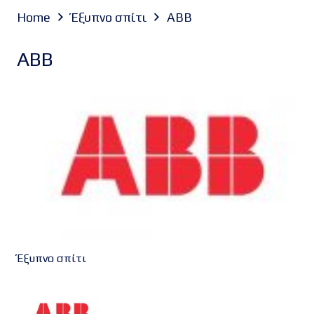
Home
Έξυπνο σπίτι
ABB
ABB
Έξυπνο σπίτι