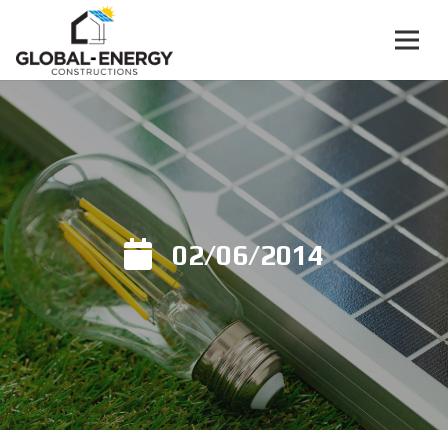
02/06/2014