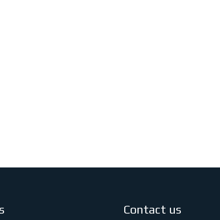
s
Contact us