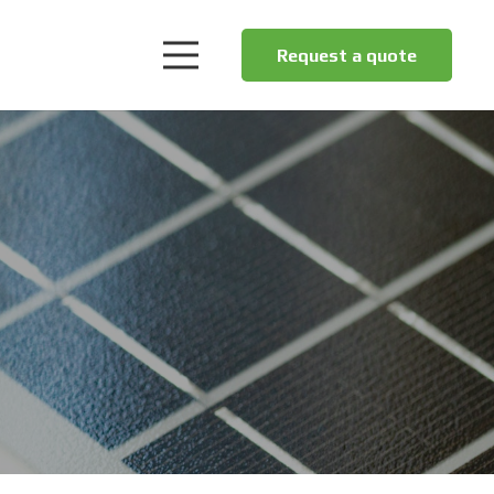
Request a quote