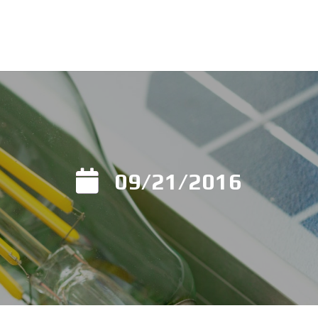
09/21/2016