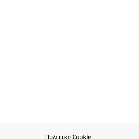
Πολιτική Cookie