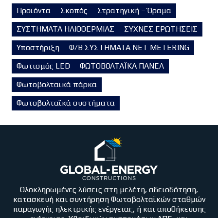
Προϊόντα
Σκοπός
Στρατηγική – Όραμα
ΣΥΣΤΗΜΑΤΑ ΗΛΙΟΘΕΡΜΙΑΣ
ΣΥΧΝΕΣ ΕΡΩΤΗΣΕΙΣ
Υποστήριξη
Φ/Β ΣΥΣΤΗΜΑΤΑ NET METERING
Φωτισμός LED
ΦΩΤΟΒΟΛΤΑΪΚΑ ΠΑΝΕΛ
Φωτοβολταϊκά πάρκα
Φωτοβολταϊκά συστήματα
Ολοκληρωμένες λύσεις στη μελέτη, αδειοδότηση,
κατασκευή και συντήρηση Φωτοβολταϊκών σταθμών
παραγωγής ηλεκτρικής ενέργειας, ή και αποθήκευσης