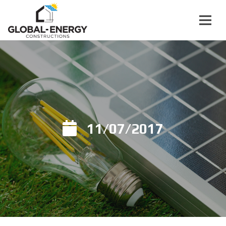
11/07/2017