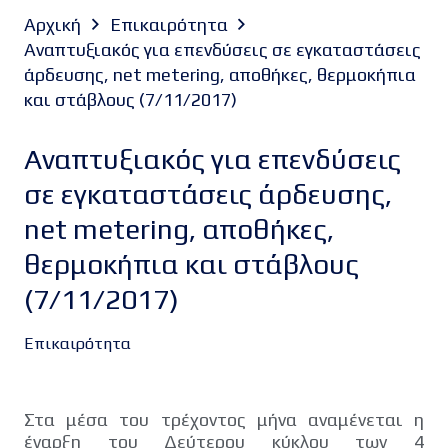
Αρχική
Επικαιρότητα
Αναπτυξιακός για επενδύσεις σε εγκαταστάσεις
άρδευσης, net metering, αποθήκες, θερμοκήπια
και στάβλους (7/11/2017)
Αναπτυξιακός για επενδύσεις
σε εγκαταστάσεις άρδευσης,
net metering, αποθήκες,
θερμοκήπια και στάβλους
(7/11/2017)
Επικαιρότητα
Στα μέσα του τρέχοντος μήνα αναμένεται η
έναρξη του Δεύτερου κύκλου των 4