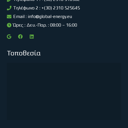
Τηλέφωνο 2 : +(30) 2310 525645
Email :
info@global-energy.eu
Ώρες : Δευ.-Παρ. : 08:00 – 16:00
Τοποθεσία