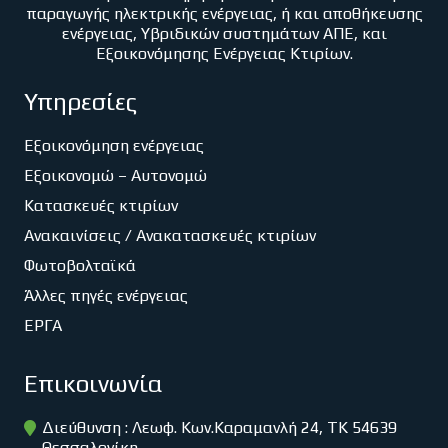
παραγωγής ηλεκτρικής ενέργειας, ή και αποθήκευσης
ενέργειας, Υβριδικών συστημάτων ΑΠΕ, και
Εξοικονόμησης Ενέργειας Κτιρίων.
Υπηρεσίες
Εξοικονόμηση ενέργειας
Εξοικονομώ – Αυτονομώ
Κατασκευές κτιρίων
Ανακαινίσεις / Ανακατασκευές κτιρίων
Φωτοβολταϊκά
Άλλες πηγές ενέργειας
ΕΡΓΑ
Επικοινωνία
Διεύθυνση : Λεωφ. Κων.Καραμανλή 24, ΤΚ 54639
Θεσσαλονίκη