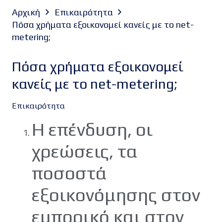
Αρχική
Επικαιρότητα
Πόσα χρήματα εξοικονομεί κανείς με το net-
metering;
Πόσα χρήματα εξοικονομεί
κανείς με το net-metering;
Επικαιρότητα
Η επένδυση, οι
χρεώσεις, τα
ποσοστά
εξοικονόμησης στον
εμπορικό και στον