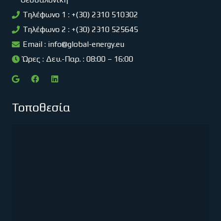
Τηλέφωνο 1 : +(30) 2310 510302
Τηλέφωνο 2 : +(30) 2310 525645
Email :
info@global-energy.eu
Ώρες : Δευ.-Παρ. : 08:00 – 16:00
Τοποθεσία