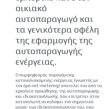
οικιακό
αυτοπαραγωγό και
τα γενικότερα οφέλη
της εφαρμογής της
αυτοπαραγωγής
ενέργειας.
O συμψηφισμός παραγόμενης
καταναλισκόμενης ενέργειας (γνωστός με
τον όρο net-metering) αποτελεί ένα από τα
εργαλεία προώθησης της αυτοπαραγωγής
και ιδιοκατανάλωσης που επιτρέπει στον
καταναλωτή να καλύψει ένα σημαντικό
μέρος των ιδιοκαταναλώσεών του, ενώ