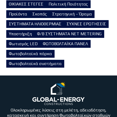
ΟΙΚΙΑΚΕΣ ΣΤΕΓΕΣ
Πολιτική Ποιότητας
Προϊόντα
Σκοπός
Στρατηγική – Όραμα
ΣΥΣΤΗΜΑΤΑ ΗΛΙΟΘΕΡΜΙΑΣ
ΣΥΧΝΕΣ ΕΡΩΤΗΣΕΙΣ
Υποστήριξη
Φ/Β ΣΥΣΤΗΜΑΤΑ NET METERING
Φωτισμός LED
ΦΩΤΟΒΟΛΤΑΪΚΑ ΠΑΝΕΛ
Φωτοβολταϊκά πάρκα
Φωτοβολταϊκά συστήματα
Ολοκληρωμένες λύσεις στη μελέτη, αδειοδότηση,
κατασκευή και συντήρηση Φωτοβολταϊκών σταθμών