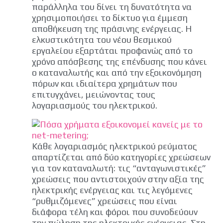
παράλληλα του δίνει τη δυνατότητα να
χρησιμοποιήσει το δίκτυο για έμμεση
αποθήκευση της πράσινης ενέργειας. Η
ελκυστικότητα του νέου θεσμικού
εργαλείου εξαρτάται προφανώς από το
χρόνο απόσβεσης της επένδυσης που κάνει
ο καταναλωτής και από την εξοικονόμηση
πόρων και ιδιαίτερα χρημάτων που
επιτυγχάνει, μειώνοντας τους
λογαριασμούς του ηλεκτρικού.
Κάθε λογαριασμός ηλεκτρικού ρεύματος
απαρτίζεται από δύο κατηγορίες χρεώσεων
για τον καταναλωτή: τις “ανταγωνιστικές”
χρεώσεις που αντιστοιχούν στην αξία της
ηλεκτρικής ενέργειας και τις λεγόμενες
“ρυθμιζόμενες” χρεώσεις που είναι
διάφορα τέλη και φόροι που συνοδεύουν
την πώληση της ηλεκτρικής ενέργειας. Στη