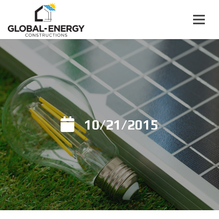
10/21/2015