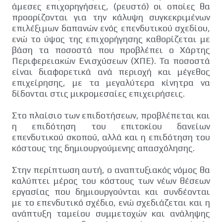
άμεσες επιχορηγήσεις, (ρευστό) οι οποίες θα
προορίζονται για την κάλυψη συγκεκριμένων
επιλέξιμων δαπανών ενός επενδυτικού σχεδίου,
ενώ το ύψος της επιχορήγησης καθορίζεται με
βάση τα ποσοστά που προβλέπει ο Χάρτης
Περιφερειακών Ενισχύσεων (ΧΠΕ). Τα ποσοστά
είναι διαφορετικά ανά περιοχή και μέγεθος
επιχείρησης, με τα μεγαλύτερα κίνητρα να
δίδονται στις μικρομεσαίες επιχειρήσεις.
Στο πλαίσιο των επιδοτήσεων, προβλέπεται και
η επιδότηση του επιτοκίου δανείων
επενδυτικού σκοπού, αλλά και η επιδότηση του
κόστους της δημιουργούμενης απασχόλησης.
Στην περίπτωση αυτή, ο αναπτυξιακός νόμος θα
καλύπτει μέρος του κόστους των νέων θέσεων
εργασίας που δημιουργούνται και συνδέονται
με το επενδυτικό σχέδιο, ενώ σχεδιάζεται και η
ανάπτυξη ταμείου συμμετοχών και ανάληψης