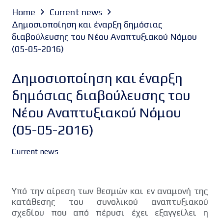
Home
Current news
Δημοσιοποίηση και έναρξη δημόσιας
διαβούλευσης του Νέου Αναπτυξιακού Νόμου
(05-05-2016)
Δημοσιοποίηση και έναρξη
δημόσιας διαβούλευσης του
Νέου Αναπτυξιακού Νόμου
(05-05-2016)
Current news
Υπό την αίρεση των θεσμών και εν αναμονή της
κατάθεσης του συνολικού αναπτυξιακού
σχεδίου που από πέρυσι έχει εξαγγείλει η