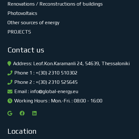
Renovations / Reconstructions of buildings
Photovoltaics
Other sources of energy
PROJECTS
Contact us
Address: Leof.Kon.Karamanli 24, 54639, Thessaloniki
Phone 1 : +(30) 2310 510302
Phone 2 : +(30) 2310 525645
Email :
info@global-energy.eu
Working Hours : Mon.-Fri. : 08:00 - 16:00
Location