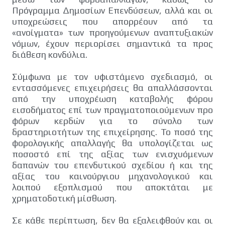
Πρόγραμμα Δημοσίων Επενδύσεων, αλλά και οι
υποχρεώσεις που απορρέουν από τα
«ανοίγματα» των προηγούμενων αναπτυξιακών
νόμων, έχουν περιορίσει σημαντικά τα προς
διάθεση κονδύλια.
Σύμφωνα με τον υφιστάμενο σχεδιασμό, οι
εντασσόμενες επιχειρήσεις θα απαλλάσσονται
από την υποχρέωση καταβολής φόρου
εισοδήματος επί των πραγματοποιούμενων προ
φόρων κερδών για το σύνολο των
δραστηριοτήτων της επιχείρησης. Το ποσό της
φορολογικής απαλλαγής θα υπολογίζεται ως
ποσοστό επί της αξίας των ενισχυόμενων
δαπανών του επενδυτικού σχεδίου ή και της
αξίας του καινούργιου μηχανολογικού και
λοιπού εξοπλισμού που αποκτάται με
χρηματοδοτική μίσθωση.
Σε κάθε περίπτωση, δεν θα εξαλειφθούν και οι