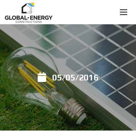
05/05/2016