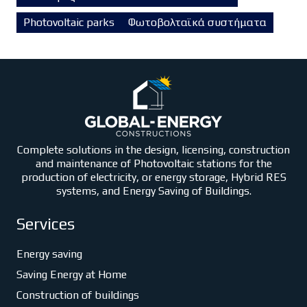
Photovoltaic parks
Φωτοβολταϊκά συστήματα
Complete solutions in the design, licensing, construction
and maintenance of Photovoltaic stations for the
production of electricity, or energy storage, Hybrid RES
systems, and Energy Saving of Buildings.
Services
Energy saving
Saving Energy at Home
Construction of buildings