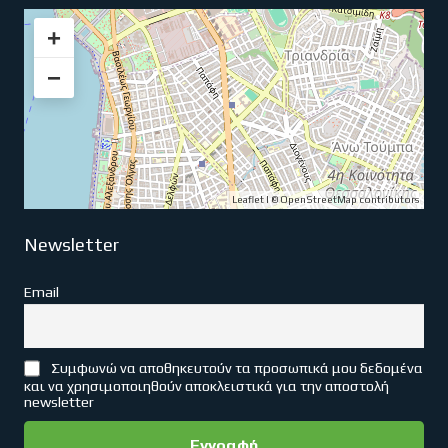
+
−
Leaflet
| ©
OpenStreetMap
contributors
Newsletter
Email
Συμφωνώ να αποθηκευτούν τα προσωπικά μου δεδομένα
και να χρησιμοποιηθούν αποκλειστικά για την αποστολή
newsletter