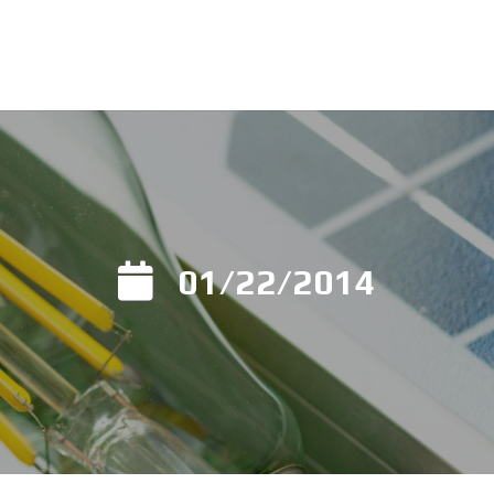
01/22/2014