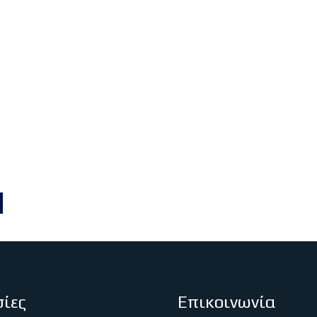
ίες
Επικοινωνία