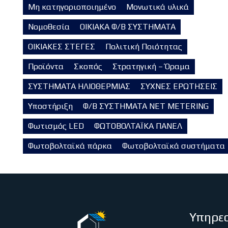
Μη κατηγοριοποιημένο
Μονωτικά υλικά
Νομοθεσία
ΟΙΚΙΑΚΑ Φ/Β ΣΥΣΤΗΜΑΤΑ
ΟΙΚΙΑΚΕΣ ΣΤΕΓΕΣ
Πολιτική Ποιότητας
Προϊόντα
Σκοπός
Στρατηγική – Όραμα
ΣΥΣΤΗΜΑΤΑ ΗΛΙΟΘΕΡΜΙΑΣ
ΣΥΧΝΕΣ ΕΡΩΤΗΣΕΙΣ
Υποστήριξη
Φ/Β ΣΥΣΤΗΜΑΤΑ NET METERING
Φωτισμός LED
ΦΩΤΟΒΟΛΤΑΪΚΑ ΠΑΝΕΛ
Φωτοβολταϊκά πάρκα
Φωτοβολταϊκά συστήματα
Υπηρεσ