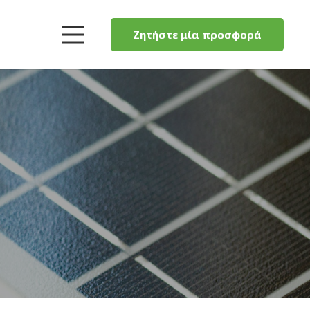
Ζητήστε μία προσφορά