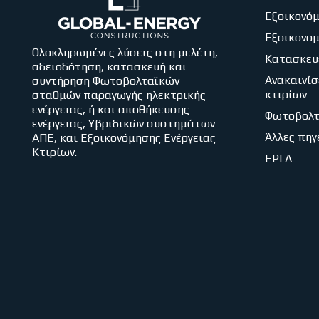
Εξοικονόμ
Εξοικονο
Ολοκληρωμένες λύσεις στη μελέτη,
Κατασκευ
αδειοδότηση, κατασκευή και
Ανακαινίσ
συντήρηση Φωτοβολταϊκών
κτιρίων
σταθμών παραγωγής ηλεκτρικής
ενέργειας, ή και αποθήκευσης
Φωτοβολτ
ενέργειας, Υβριδικών συστημάτων
Άλλες πηγ
ΑΠΕ, και Εξοικονόμησης Ενέργειας
Κτιρίων.
ΕΡΓΑ