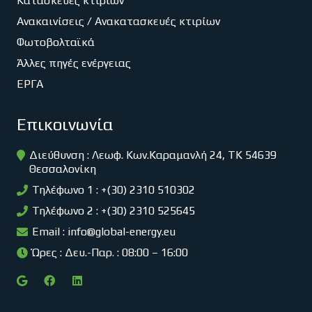
Κατασκευές κτιρίων
Ανακαινίσεις / Ανακατασκευές κτιρίων
Φωτοβολταϊκά
Άλλες πηγές ενέργειας
ΕΡΓΑ
Επικοινωνία
Διεύθυνση : Λεωφ. Κων.Καραμανλή 24, ΤΚ 54639
Θεσσαλονίκη
Τηλέφωνο 1 : +(30) 2310 510302
Τηλέφωνο 2 : +(30) 2310 525645
Email :
info@global-energy.eu
Ώρες : Δευ.-Παρ. : 08:00 – 16:00