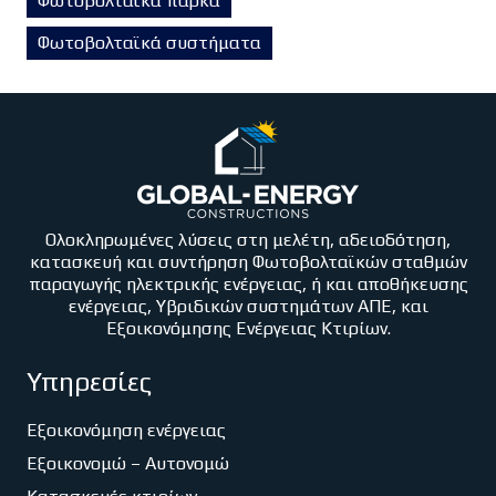
Φωτοβολταϊκά πάρκα
Φωτοβολταϊκά συστήματα
Ολοκληρωμένες λύσεις στη μελέτη, αδειοδότηση,
κατασκευή και συντήρηση Φωτοβολταϊκών σταθμών
παραγωγής ηλεκτρικής ενέργειας, ή και αποθήκευσης
ενέργειας, Υβριδικών συστημάτων ΑΠΕ, και
Εξοικονόμησης Ενέργειας Κτιρίων.
Υπηρεσίες
Εξοικονόμηση ενέργειας
Εξοικονομώ – Αυτονομώ