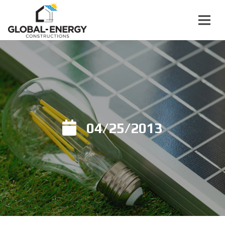
04/25/2013