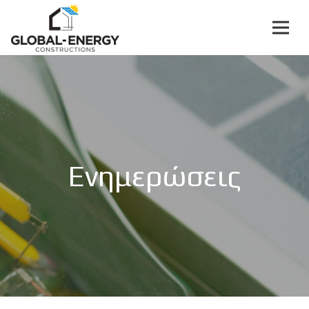
Ενημερώσεις