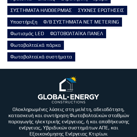
ΣΥΣΤΗΜΑΤΑ ΗΛΙΟΘΕΡΜΙΑΣ
ΣΥΧΝΕΣ ΕΡΩΤΗΣΕΙΣ
Υποστήριξη
Φ/Β ΣΥΣΤΗΜΑΤΑ NET METERING
Φωτισμός LED
ΦΩΤΟΒΟΛΤΑΪΚΑ ΠΑΝΕΛ
Φωτοβολταϊκά πάρκα
Φωτοβολταϊκά συστήματα
Ολοκληρωμένες λύσεις στη μελέτη, αδειοδότηση,
κατασκευή και συντήρηση Φωτοβολταϊκών σταθμών
παραγωγής ηλεκτρικής ενέργειας, ή και αποθήκευσης
ενέργειας, Υβριδικών συστημάτων ΑΠΕ, και
Εξοικονόμησης Ενέργειας Κτιρίων.