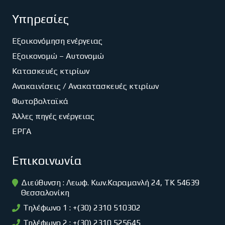
Υπηρεσίες
Εξοικονόμηση ενέργειας
Εξοικονομώ – Αυτονομώ
Κατασκευές κτιρίων
Ανακαινίσεις / Ανακατασκευές κτιρίων
Φωτοβολταϊκά
Άλλες πηγές ενέργειας
ΕΡΓΑ
Επικοινωνία
Διεύθυνση : Λεωφ. Κων.Καραμανλή 24, ΤΚ 54639
Θεσσαλονίκη
Τηλέφωνο 1 : +(30) 2310 510302
Τηλέφωνο 2 : +(30) 2310 525645