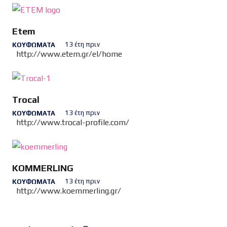
Etem
13 έτη πριν
ΚΟΥΦΏΜΑΤΑ
http://www.etem.gr/el/home
Trocal
13 έτη πριν
ΚΟΥΦΏΜΑΤΑ
http://www.trocal-profile.com/
KOMMERLING
13 έτη πριν
ΚΟΥΦΏΜΑΤΑ
http://www.koemmerling.gr/