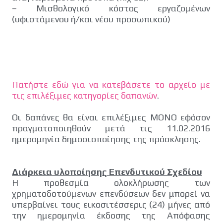
– Μισθολογικό κόστος εργαζομένων
(υφιστάμενου ή/και νέου προσωπικού)
Πατήστε εδώ για να κατεβάσετε το αρχείο με
τις επιλέξιμες κατηγορίες δαπανών
.
Οι δαπάνες θα είναι επιλέξιμες ΜΟΝΟ εφόσον
πραγματοποιηθούν μετά τις 11.02.2016
ημερομηνία δημοσιοποίησης της πρόσκλησης.
Διάρκεια υλοποίησης Επενδυτικού Σχεδίου
Η προθεσμία ολοκλήρωσης των
χρηματοδοτούμενων επενδύσεων δεν μπορεί να
υπερβαίνει τους εικοσιτέσσερις (24) μήνες από
την ημερομηνία έκδοσης της Απόφασης