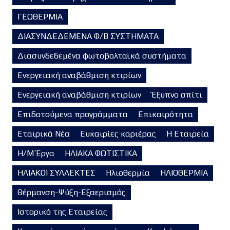
ΓΕΩΘΕΡΜΙΑ
ΔΙΑΣΥΝΔΕΔΕΜΕΝΑ Φ/Β ΣΥΣΤΗΜΑΤΑ
Διασυνδεδεμένα φωτοβολταϊκά συστήματα
Ενεργειακή αναβάθμιση κτιρίων
Ενεργειακή αναβάθμιση κτιρίων
Έξυπνο σπίτι
Επιδοτούμενα προγράμματα
Επικαιρότητα
Εταιρικά Νέα
Ευκαιρίες καριέρας
Η Εταιρεία
Η/Μ Έργα
ΗΛΙΑΚΑ ΦΩΤΙΣΤΙΚΑ
ΗΛΙΑΚΟΙ ΣΥΛΛΕΚΤΕΣ
Ηλιοθερμία
ΗΛΙΟΘΕΡΜΙΑ
Θέρμανση-Ψύξη-Εξαερισμός
Ιστορικό της Εταιρείας