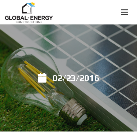
02/23/2016