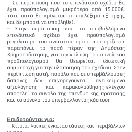
– Σε περίπτωση που το επενδυτικό σχέδιο θα
έχει προϋπολογισμό μικρότερο από 15.000€,
τότε αυτό θα κρίνεται μη επιλέξιμο εξ αρχής
και δε μπορεί να υποβληθεί.
– Στην περίπτωση που το υποβαλλόμενο
επενδυτικό σχέδιο έχει προϋπολογισμό
μεγαλύτερο του ανώτατου ορίου που ορίζεται
παραπάνω, το ποσό πέραν της Δημόσιας
Χρηματοδότησης για την κάλυψη του συνολικού
προϋπολογισμού θα θεωρείται ιδιωτική
συμμετοχή για την υλοποίηση του σχεδίου. Στην
περίπτωση αυτή, παρόλο που οι υπερβάλλουσες
δαπάνες δεν επιχορηγούνται, αντικείμενο
αξιολόγησης και παρακολούθησης-ελέγχου
αποτελεί το σύνολο της επενδυτικής πρότασης
και το σύνολο του υπερβάλλοντος κόστους.
Επιδοτούνται για:
– Κτίρια, λοιπές εγκαταστάσεις και περιβάλλων