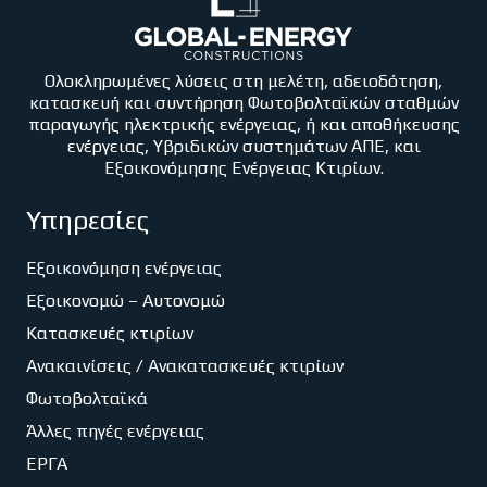
Ολοκληρωμένες λύσεις στη μελέτη, αδειοδότηση,
κατασκευή και συντήρηση Φωτοβολταϊκών σταθμών
παραγωγής ηλεκτρικής ενέργειας, ή και αποθήκευσης
ενέργειας, Υβριδικών συστημάτων ΑΠΕ, και
Εξοικονόμησης Ενέργειας Κτιρίων.
Υπηρεσίες
Εξοικονόμηση ενέργειας
Εξοικονομώ – Αυτονομώ
Κατασκευές κτιρίων
Ανακαινίσεις / Ανακατασκευές κτιρίων
Φωτοβολταϊκά
Άλλες πηγές ενέργειας
ΕΡΓΑ