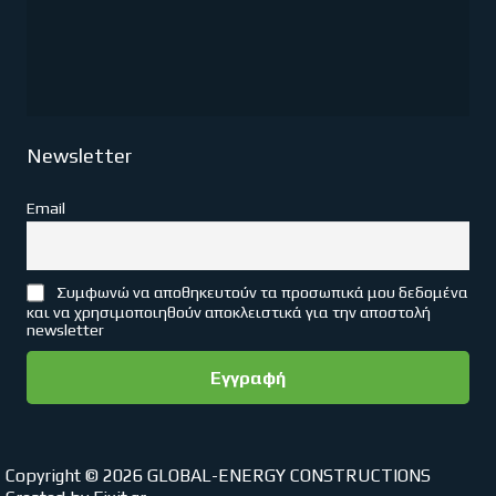
Newsletter
Email
Συμφωνώ να αποθηκευτούν τα προσωπικά μου δεδομένα
και να χρησιμοποιηθούν αποκλειστικά για την αποστολή
newsletter
Copyright © 2026 GLOBAL-ENERGY CONSTRUCTIONS