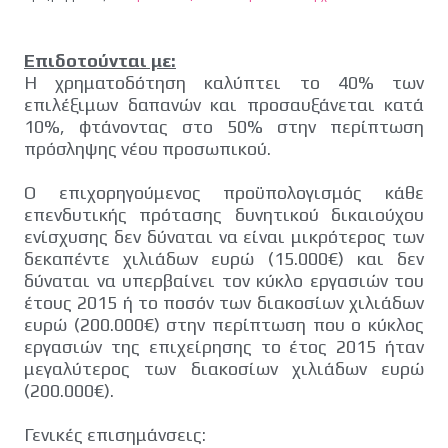
Επιδοτούνται με:
Η χρηματοδότηση καλύπτει το 40% των
επιλέξιμων δαπανών και προσαυξάνεται κατά
10%, φτάνοντας στο 50% στην περίπτωση
πρόσληψης νέου προσωπικού.
Ο επιχορηγούμενος προϋπολογισμός κάθε
επενδυτικής πρότασης δυνητικού δικαιούχου
ενίσχυσης δεν δύναται να είναι μικρότερος των
δεκαπέντε χιλιάδων ευρώ (15.000€) και δεν
δύναται να υπερβαίνει τον κύκλο εργασιών του
έτους 2015 ή το ποσόν των διακοσίων χιλιάδων
ευρώ (200.000€) στην περίπτωση που ο κύκλος
εργασιών της επιχείρησης το έτος 2015 ήταν
μεγαλύτερος των διακοσίων χιλιάδων ευρώ
(200.000€).
Γενικές επισημάνσεις: