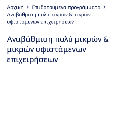
Αρχική
Επιδοτούμενα προγράμματα
Αναβάθμιση πολύ μικρών & μικρών
υφιστάμενων επιχειρήσεων
Αναβάθμιση πολύ μικρών &
μικρών υφιστάμενων
επιχειρήσεων