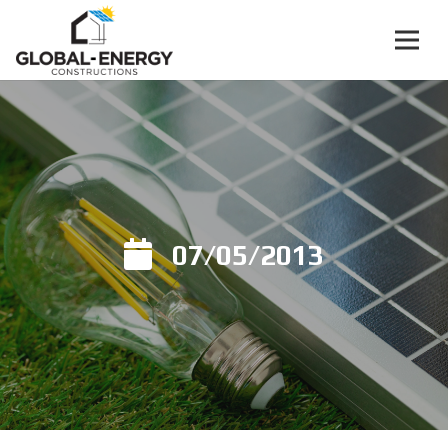
07/05/2013