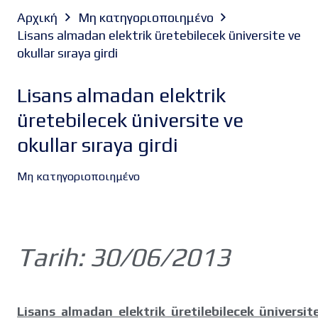
Αρχική
Μη κατηγοριοποιημένο
Lisans almadan elektrik üretebilecek üniversite ve
okullar sıraya girdi
Lisans almadan elektrik
üretebilecek üniversite ve
okullar sıraya girdi
Μη κατηγοριοποιημένο
Tarih: 30/06/2013
Lisans almadan elektrik üretilebilecek üniversit