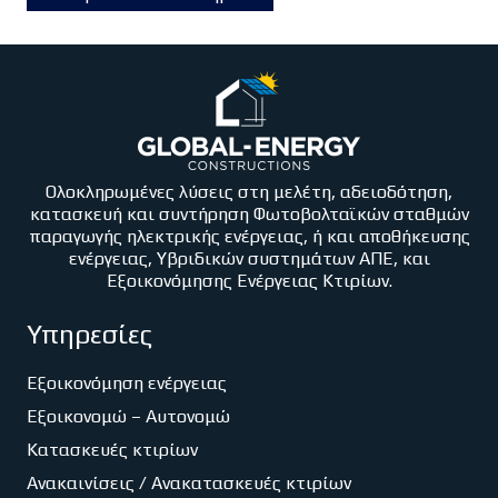
Ολοκληρωμένες λύσεις στη μελέτη, αδειοδότηση,
κατασκευή και συντήρηση Φωτοβολταϊκών σταθμών
παραγωγής ηλεκτρικής ενέργειας, ή και αποθήκευσης
ενέργειας, Υβριδικών συστημάτων ΑΠΕ, και
Εξοικονόμησης Ενέργειας Κτιρίων.
Υπηρεσίες
Εξοικονόμηση ενέργειας
Εξοικονομώ – Αυτονομώ
Κατασκευές κτιρίων
Ανακαινίσεις / Ανακατασκευές κτιρίων