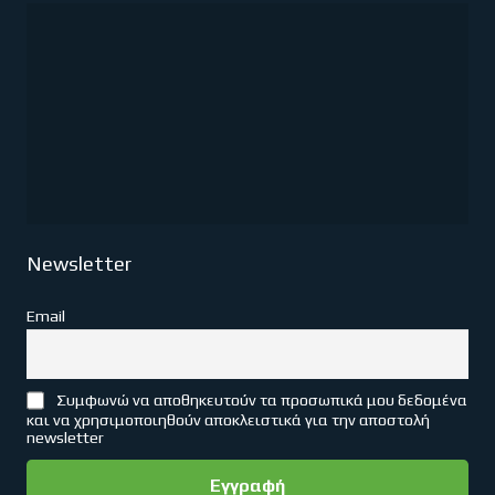
Newsletter
Email
Συμφωνώ να αποθηκευτούν τα προσωπικά μου δεδομένα
και να χρησιμοποιηθούν αποκλειστικά για την αποστολή
newsletter