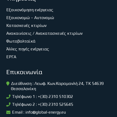
Εξοικονόμηση ενέργειας
Εξοικονομώ – Αυτονομώ
Κατασκευές κτιρίων
Ανακαινίσεις / Ανακατασκευές κτιρίων
Φωτοβολταϊκά
Άλλες πηγές ενέργειας
ΕΡΓΑ
Επικοινωνία
Διεύθυνση : Λεωφ. Κων.Καραμανλή 24, ΤΚ 54639
Θεσσαλονίκη
Τηλέφωνο 1 : +(30) 2310 510302
Τηλέφωνο 2 : +(30) 2310 525645
Email :
info@global-energy.eu