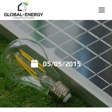
05/05/2015