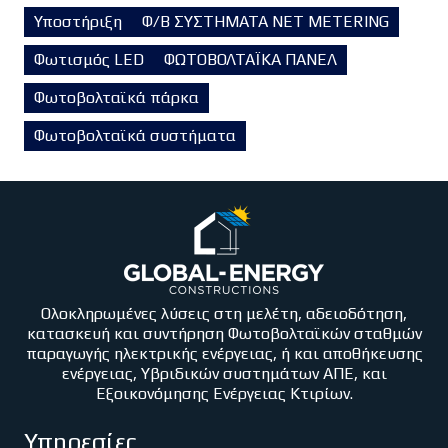
Υποστήριξη
Φ/Β ΣΥΣΤΗΜΑΤΑ NET METERING
Φωτισμός LED
ΦΩΤΟΒΟΛΤΑΪΚΑ ΠΑΝΕΛ
Φωτοβολταϊκά πάρκα
Φωτοβολταϊκά συστήματα
Ολοκληρωμένες λύσεις στη μελέτη, αδειοδότηση,
κατασκευή και συντήρηση Φωτοβολταϊκών σταθμών
παραγωγής ηλεκτρικής ενέργειας, ή και αποθήκευσης
ενέργειας, Υβριδικών συστημάτων ΑΠΕ, και
Εξοικονόμησης Ενέργειας Κτιρίων.
Υπηρεσίες