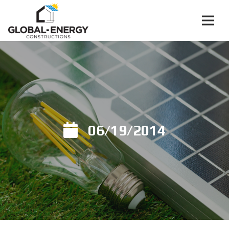
06/19/2014