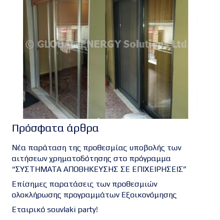
Πρόσφατα άρθρα
Νέα παράταση της προθεσμίας υποβολής των
αιτήσεων χρηματοδότησης στο πρόγραμμα
“ΣΥΣΤΗΜΑΤΑ ΑΠΟΘΗΚΕΥΣΗΣ ΣΕ ΕΠΙΧΕΙΡΗΣΕΙΣ”
Επίσημες παρατάσεις των προθεσμιών
ολοκλήρωσης προγραμμάτων Εξοικονόμησης
Εταιρικό souvlaki party!