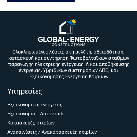
Ολοκληρωμένες λύσεις στη μελέτη, αδειοδότηση,
κατασκευή και συντήρηση Φωτοβολταϊκών σταθμών
παραγωγής ηλεκτρικής ενέργειας, ή και αποθήκευσης
ενέργειας, Υβριδικών συστημάτων ΑΠΕ, και
Εξοικονόμησης Ενέργειας Κτιρίων.
Υπηρεσίες
Εξοικονόμηση ενέργειας
Εξοικονομώ – Αυτονομώ
Κατασκευές κτιρίων
Ανακαινίσεις / Ανακατασκευές κτιρίων