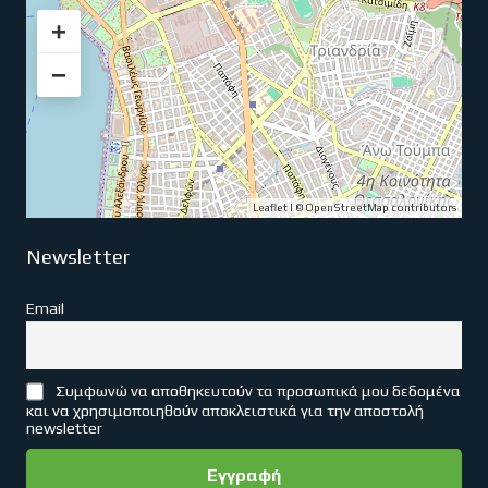
+
−
Leaflet
| ©
OpenStreetMap
contributors
Newsletter
Email
Συμφωνώ να αποθηκευτούν τα προσωπικά μου δεδομένα
και να χρησιμοποιηθούν αποκλειστικά για την αποστολή
newsletter