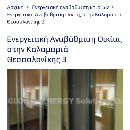
Αρχική
Ενεργειακή αναβάθμιση κτιρίων
Ενεργειακή Αναβάθμιση Οικίας στην Καλαμαριά
Θεσσαλονίκης 3
Ενεργειακή Αναβάθμιση Οικίας
στην Καλαμαριά
Θεσσαλονίκης 3