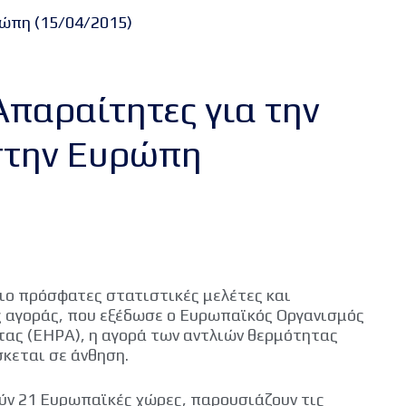
ρώπη (15/04/2015)
Απαραίτητες για την
 στην Ευρώπη
ιο πρόσφατες στατιστικές μελέτες και
 αγοράς, που εξέδωσε ο Ευρωπαϊκός Οργανισμός
ας (EHPA), η αγορά των αντλιών θερμότητας
κεται σε άνθηση.
ύν 21 Ευρωπαϊκές χώρες, παρουσιάζουν τις