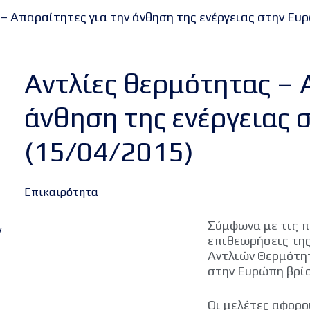
– Απαραίτητες για την άνθηση της ενέργειας στην Ευ
Αντλίες θερμότητας – 
άνθηση της ενέργειας
(15/04/2015)
Επικαιρότητα
Σύμφωνα με τις π
ν
επιθεωρήσεις της
Αντλιών Θερμότητ
στην Ευρώπη βρίσ
Οι μελέτες αφορο