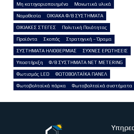
Μη κατηγοριοποιημένο
Μονωτικά υλικά
Νομοθεσία
ΟΙΚΙΑΚΑ Φ/Β ΣΥΣΤΗΜΑΤΑ
ΟΙΚΙΑΚΕΣ ΣΤΕΓΕΣ
Πολιτική Ποιότητας
Προϊόντα
Σκοπός
Στρατηγική – Όραμα
ΣΥΣΤΗΜΑΤΑ ΗΛΙΟΘΕΡΜΙΑΣ
ΣΥΧΝΕΣ ΕΡΩΤΗΣΕΙΣ
Υποστήριξη
Φ/Β ΣΥΣΤΗΜΑΤΑ NET METERING
Φωτισμός LED
ΦΩΤΟΒΟΛΤΑΪΚΑ ΠΑΝΕΛ
Φωτοβολταϊκά πάρκα
Φωτοβολταϊκά συστήματα
Υπηρεσ