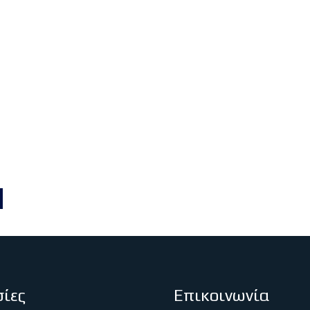
ίες
Επικοινωνία