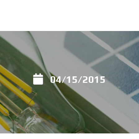
04/15/2015