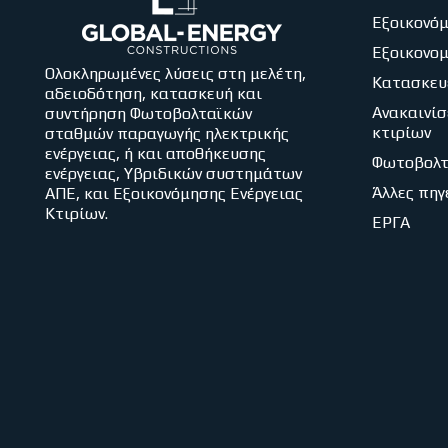
Εξοικονόμ
Εξοικονο
Ολοκληρωμένες λύσεις στη μελέτη,
Κατασκευ
αδειοδότηση, κατασκευή και
Ανακαινίσ
συντήρηση Φωτοβολταϊκών
κτιρίων
σταθμών παραγωγής ηλεκτρικής
ενέργειας, ή και αποθήκευσης
Φωτοβολτ
ενέργειας, Υβριδικών συστημάτων
Άλλες πηγ
ΑΠΕ, και Εξοικονόμησης Ενέργειας
Κτιρίων.
ΕΡΓΑ