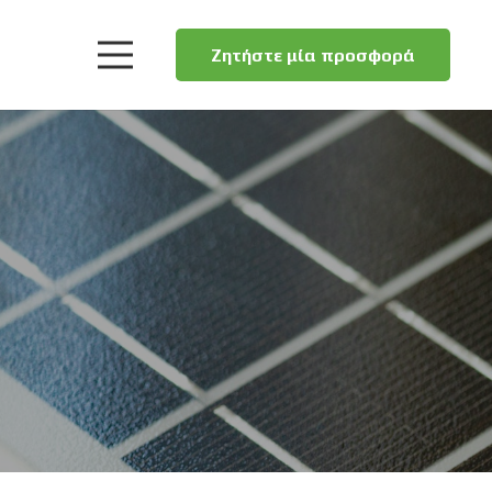
Ζητήστε μία προσφορά