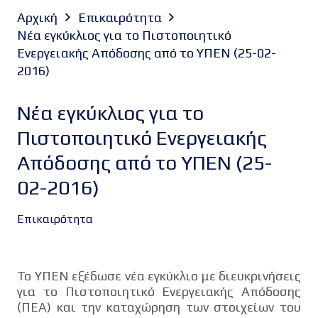
Αρχική
Επικαιρότητα
Νέα εγκύκλιος για το Πιστοποιητικό
Ενεργειακής Απόδοσης από το ΥΠΕΝ (25-02-
2016)
Νέα εγκύκλιος για το
Πιστοποιητικό Ενεργειακής
Απόδοσης από το ΥΠΕΝ (25-
02-2016)
Επικαιρότητα
Το ΥΠΕΝ εξέδωσε νέα εγκύκλιο με διευκρινήσεις
για το Πιστοποιητικό Ενεργειακής Απόδοσης
(ΠΕΑ) και την καταχώρηση των στοιχείων του