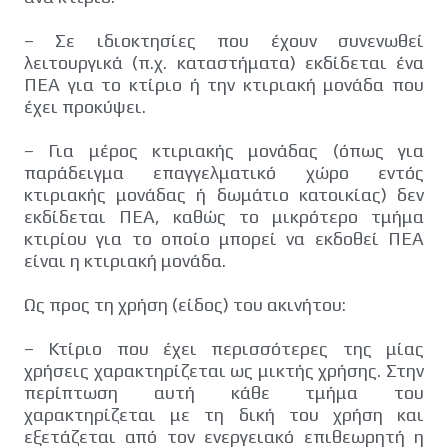
– Σε ιδιοκτησίες που έχουν συνενωθεί
λειτουργικά (π.χ. καταστήματα) εκδίδεται ένα
ΠΕΑ για το κτίριο ή την κτιριακή μονάδα που
έχει προκύψει.
– Για μέρος κτιριακής μονάδας (όπως για
παράδειγμα επαγγελματικό χώρο εντός
κτιριακής μονάδας ή δωμάτιο κατοικίας) δεν
εκδίδεται ΠΕΑ, καθώς το μικρότερο τμήμα
κτιρίου για το οποίο μπορεί να εκδοθεί ΠΕΑ
είναι η κτιριακή μονάδα.
Ως προς τη χρήση (είδος) του ακινήτου:
– Κτίριο που έχει περισσότερες της μίας
χρήσεις χαρακτηρίζεται ως μικτής χρήσης. Στην
περίπτωση αυτή κάθε τμήμα του
χαρακτηρίζεται με τη δική του χρήση και
εξετάζεται από τον ενεργειακό επιθεωρητή η