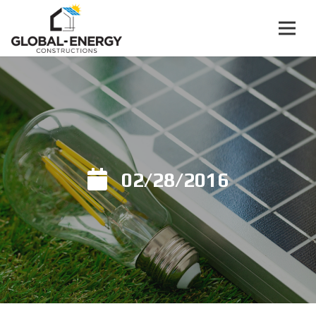
02/28/2016