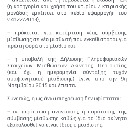
(η κατηγορία και χρήση του κτιρίου / κτιριακής
μονάδας εμπίπτει στο πεδίο εφαρμογής του
ν.4122/2013),
– πρόκειται για κατάρτιση νέας σύμβασης
μίσθωσης σε νέο μισθωτή που εγκαθίσταται για
πρώτη φορά στο μίσθιο και
– η υποβολή της Δήλωσης Πληροφοριακών
Στοιχείων Μισθώσεων Ακίνητης Περιουσίας
(και όχι η ημερομηνία σύνταξης τυχόν
συμφωνητικού μίσθωσης) έγινε από την 9η
Νοεμβρίου 2015 και έπειτα.
Συνεπώς, η ως άνω υποχρέωση δεν υφίσταται:
– σε περίπτωση ανανέωσης ή παράτασης της
σύμβασης μίσθωσης καθώς για το ίδιο ακίνητο
εξακολουθεί να είναι ίδιος ο μισθωτής,