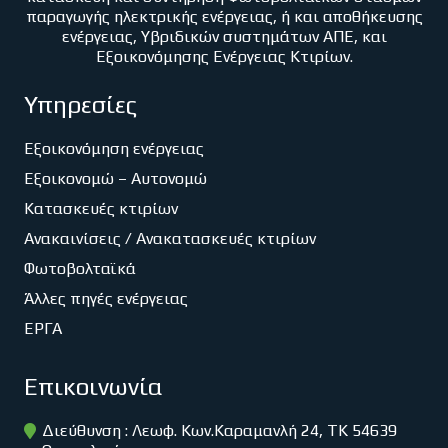
παραγωγής ηλεκτρικής ενέργειας, ή και αποθήκευσης
ενέργειας, Υβριδικών συστημάτων ΑΠΕ, και
Εξοικονόμησης Ενέργειας Κτιρίων.
Υπηρεσίες
Εξοικονόμηση ενέργειας
Εξοικονομώ – Αυτονομώ
Κατασκευές κτιρίων
Ανακαινίσεις / Ανακατασκευές κτιρίων
Φωτοβολταϊκά
Άλλες πηγές ενέργειας
ΕΡΓΑ
Επικοινωνία
Διεύθυνση : Λεωφ. Κων.Καραμανλή 24, ΤΚ 54639