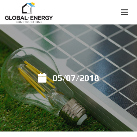
05/07/2018