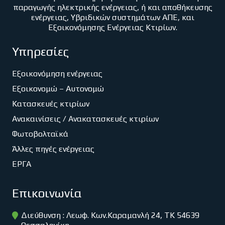
παραγωγής ηλεκτρικής ενέργειας, ή και αποθήκευσης
ενέργειας, Υβριδικών συστημάτων ΑΠΕ, και
Εξοικονόμησης Ενέργειας Κτιρίων.
Υπηρεσίες
Εξοικονόμηση ενέργειας
Εξοικονομώ – Αυτονομώ
Κατασκευές κτιρίων
Ανακαινίσεις / Ανακατασκευές κτιρίων
Φωτοβολταϊκά
Άλλες πηγές ενέργειας
ΕΡΓΑ
Επικοινωνία
Διεύθυνση : Λεωφ. Κων.Καραμανλή 24, ΤΚ 54639