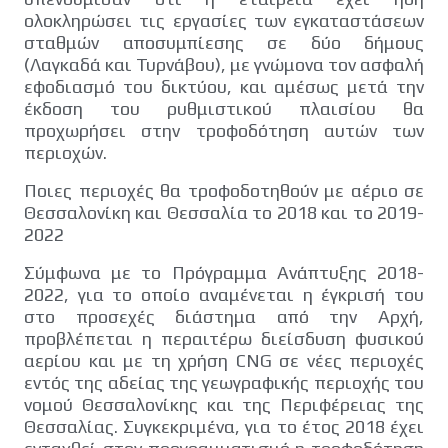
ολοκληρώσει τις εργασίες των εγκαταστάσεων
σταθμών αποσυμπίεσης σε δύο δήμους
(Λαγκαδά και Τυρνάβου), με γνώμονα τον ασφαλή
εφοδιασμό του δικτύου, και αμέσως μετά την
έκδοση του ρυθμιστικού πλαισίου θα
προχωρήσει στην τροφοδότηση αυτών των
περιοχών.
Ποιες περιοχές θα τροφοδοτηθούν με αέριο σε
Θεσσαλονίκη και Θεσσαλία το 2018 και το 2019-
2022
Σύμφωνα με το Πρόγραμμα Ανάπτυξης 2018-
2022, για το οποίο αναμένεται η έγκρισή του
στο προσεχές διάστημα από την Αρχή,
προβλέπεται η περαιτέρω διείσδυση φυσικού
αερίου και με τη χρήση CNG σε νέες περιοχές
εντός της αδείας της γεωγραφικής περιοχής του
νομού Θεσσαλονίκης και της Περιφέρειας της
Θεσσαλίας. Συγκεκριμένα, για το έτος 2018 έχει