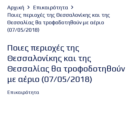
Αρχική
Επικαιρότητα
Ποιες περιοχές της Θεσσαλονίκης και της
Θεσσαλίας θα τροφοδοτηθούν με αέριο
(07/05/2018)
Ποιες περιοχές της
Θεσσαλονίκης και της
Θεσσαλίας θα τροφοδοτηθούν
με αέριο (07/05/2018)
Επικαιρότητα