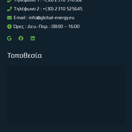
Τηλέφωνο 2 : +(30) 2310 525645
Email :
info@global-energy.eu
Ώρες : Δευ.-Παρ. : 08:00 – 16:00
Τοποθεσία