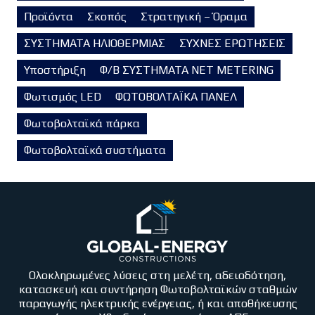
Προϊόντα
Σκοπός
Στρατηγική – Όραμα
ΣΥΣΤΗΜΑΤΑ ΗΛΙΟΘΕΡΜΙΑΣ
ΣΥΧΝΕΣ ΕΡΩΤΗΣΕΙΣ
Υποστήριξη
Φ/Β ΣΥΣΤΗΜΑΤΑ NET METERING
Φωτισμός LED
ΦΩΤΟΒΟΛΤΑΪΚΑ ΠΑΝΕΛ
Φωτοβολταϊκά πάρκα
Φωτοβολταϊκά συστήματα
Ολοκληρωμένες λύσεις στη μελέτη, αδειοδότηση,
κατασκευή και συντήρηση Φωτοβολταϊκών σταθμών
παραγωγής ηλεκτρικής ενέργειας, ή και αποθήκευσης