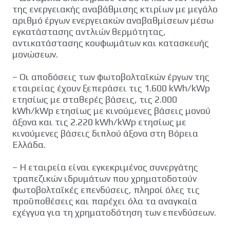
της ενεργειακής αναβάθμισης κτιρίων με μεγάλο
αριθμό έργων ενεργειακών αναβαθμίσεων μέσω
εγκατάστασης αντλιών θερμότητας,
αντικατάστασης κουφωμάτων και κατασκευής
μονώσεων.
– Οι αποδόσεις των φωτοβολταϊκών έργων της
εταιρείας έχουν ξεπεράσει τις 1.600 kWh/kWp
ετησίως με σταθερές βάσεις, τις 2.000
kWh/kWp ετησίως με κινούμενες βάσεις μονού
άξονα και τις 2.220 kWh/kWp ετησίως με
κινούμενες βάσεις διπλού άξονα στη Βόρεια
Ελλάδα.
– Η εταιρεία είναι εγκεκριμένος συνεργάτης
τραπεζικών ιδρυμάτων που χρηματοδοτούν
φωτοβολταϊκές επενδύσεις, πληροί όλες τις
προϋποθέσεις και παρέχει όλα τα αναγκαία
εχέγγυα για τη χρηματοδότηση των επενδύσεων.