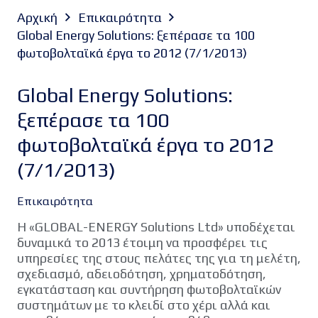
Αρχική
Επικαιρότητα
Global Energy Solutions: ξεπέρασε τα 100
φωτοβολταϊκά έργα το 2012 (7/1/2013)
Global Energy Solutions:
ξεπέρασε τα 100
φωτοβολταϊκά έργα το 2012
(7/1/2013)
Επικαιρότητα
Η «GLOBAL-ENERGY Solutions Ltd» υποδέχεται
δυναμικά το 2013 έτοιμη να προσφέρει τις
υπηρεσίες της στους πελάτες της για τη μελέτη,
σχεδιασμό, αδειοδότηση, χρηματοδότηση,
εγκατάσταση και συντήρηση φωτοβολταϊκών
συστημάτων με το κλειδί στο χέρι αλλά και