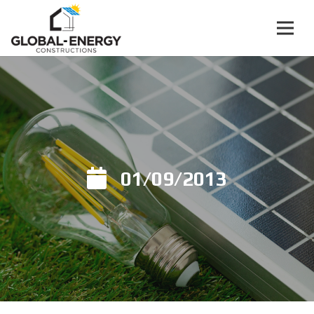
01/09/2013