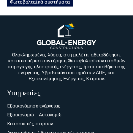
Φωτοβολταϊκά συστήματα
Ολοκληρωμένες λύσεις στη μελέτη, αδειοδότηση,
κατασκευή και συντήρηση Φωτοβολταϊκών σταθμών
παραγωγής ηλεκτρικής ενέργειας, ή και αποθήκευσης
ενέργειας, Υβριδικών συστημάτων ΑΠΕ, και
Εξοικονόμησης Ενέργειας Κτιρίων.
Υπηρεσίες
Εξοικονόμηση ενέργειας
Εξοικονομώ – Αυτονομώ
Κατασκευές κτιρίων
Ανακαινίσεις / Ανακατασκευές κτιρίων