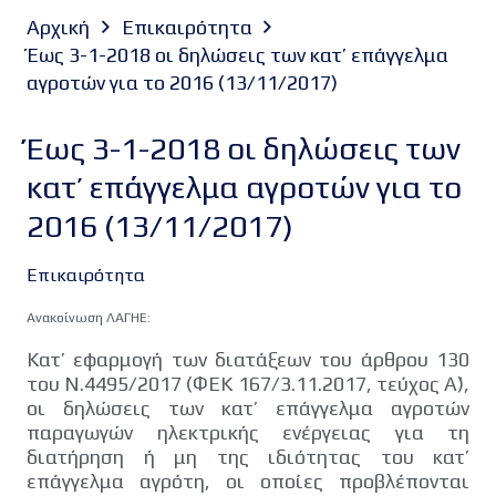
Αρχική
Επικαιρότητα
Έως 3-1-2018 οι δηλώσεις των κατ’ επάγγελμα
αγροτών για το 2016 (13/11/2017)
Έως 3-1-2018 οι δηλώσεις των
κατ’ επάγγελμα αγροτών για το
2016 (13/11/2017)
Επικαιρότητα
Ανακοίνωση ΛΑΓΗΕ:
Κατ’ εφαρμογή των διατάξεων του άρθρου 130
του Ν.4495/2017 (ΦΕΚ 167/3.11.2017, τεύχος Α΄),
οι δηλώσεις των κατ’ επάγγελμα αγροτών
παραγωγών ηλεκτρικής ενέργειας για τη
διατήρηση ή μη της ιδιότητας του κατ’
επάγγελμα αγρότη, οι οποίες προβλέπονται