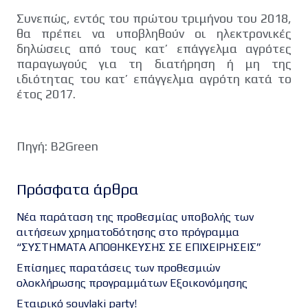
Συνεπώς, εντός του πρώτου τριμήνου του 2018,
θα πρέπει να υποβληθούν οι ηλεκτρονικές
δηλώσεις από τους κατ’ επάγγελμα αγρότες
παραγωγούς για τη διατήρηση ή μη της
ιδιότητας του κατ’ επάγγελμα αγρότη κατά το
έτος 2017.
Πηγή: B2Green
Πρόσφατα άρθρα
Νέα παράταση της προθεσμίας υποβολής των
αιτήσεων χρηματοδότησης στο πρόγραμμα
“ΣΥΣΤΗΜΑΤΑ ΑΠΟΘΗΚΕΥΣΗΣ ΣΕ ΕΠΙΧΕΙΡΗΣΕΙΣ”
Επίσημες παρατάσεις των προθεσμιών
ολοκλήρωσης προγραμμάτων Εξοικονόμησης
Εταιρικό souvlaki party!