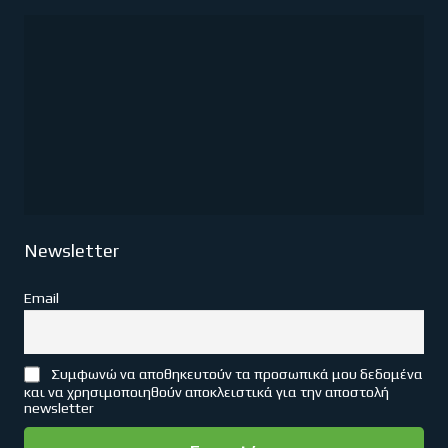
Newsletter
Email
Συμφωνώ να αποθηκευτούν τα προσωπικά μου δεδομένα
και να χρησιμοποιηθούν αποκλειστικά για την αποστολή
newsletter