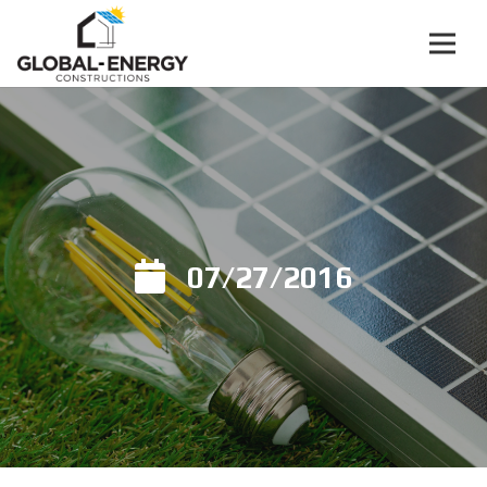
07/27/2016