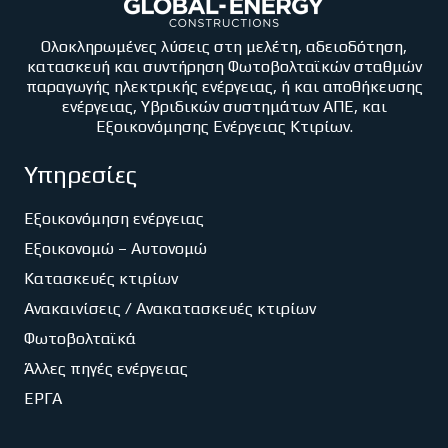
Ολοκληρωμένες λύσεις στη μελέτη, αδειοδότηση,
κατασκευή και συντήρηση Φωτοβολταϊκών σταθμών
παραγωγής ηλεκτρικής ενέργειας, ή και αποθήκευσης
ενέργειας, Υβριδικών συστημάτων ΑΠΕ, και
Εξοικονόμησης Ενέργειας Κτιρίων.
Υπηρεσίες
Εξοικονόμηση ενέργειας
Εξοικονομώ – Αυτονομώ
Κατασκευές κτιρίων
Ανακαινίσεις / Ανακατασκευές κτιρίων
Φωτοβολταϊκά
Άλλες πηγές ενέργειας
ΕΡΓΑ