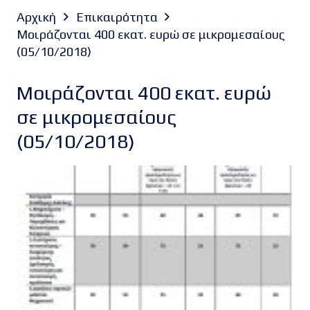
Αρχική
Επικαιρότητα
Μοιράζονται 400 εκατ. ευρώ σε μικρομεσαίους
(05/10/2018)
Μοιράζονται 400 εκατ. ευρώ
σε μικρομεσαίους
(05/10/2018)