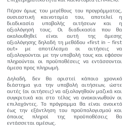
Πέραν όμως του μεγέθους του προγράμματος,
ουσιαστική καινοτομία του, αποτελεί η
διαδικασία υποβολής αιτήσεων και η
αξιολόγησή τους. Οι διαδικασία που θα
ακολουθηθεί είναι αυτή της άμεσης
αξιολόγησης δηλαδή τη μεθόδου «first in – first
out» με αποτέλεσμα οι αιτήσεις να
αξιολογούνται με την υποβολή τους και εφόσον
πληρούνται οι προϋποθέσεις να εντάσσονται
άμεσα προς πληρωμή.
Δηλαδή, δεν θα οριστεί κάποιο χρονικό
διάστημα για την υποβολή αιτήσεων, ώστε
αυτές (οι αιτήσεις) να αξιολογηθούν μαζικά και
συγκριτικά και στο τέλος να ανακοινωθούν οι
επιλαχόντες. Το πρόγραμμα θα είναι ανοικτό
έως την εξάντληση του προϋπολογισμού και
όποιος πληροί της προϋποθέσεις θα
εντάσσεται αμέσως.