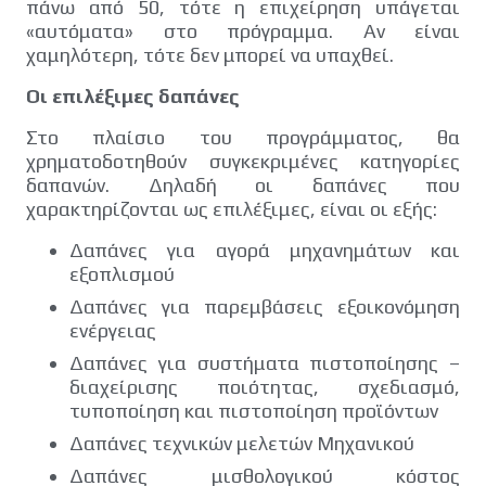
πάνω από 50, τότε η επιχείρηση υπάγεται
«αυτόματα» στο πρόγραμμα. Αν είναι
χαμηλότερη, τότε δεν μπορεί να υπαχθεί.
Οι επιλέξιμες δαπάνες
Στο πλαίσιο του προγράμματος, θα
χρηματοδοτηθούν συγκεκριμένες κατηγορίες
δαπανών. Δηλαδή οι δαπάνες που
χαρακτηρίζονται ως επιλέξιμες, είναι οι εξής:
Δαπάνες για αγορά μηχανημάτων και
εξοπλισμού
Δαπάνες για παρεμβάσεις εξοικονόμηση
ενέργειας
Δαπάνες για συστήματα πιστοποίησης –
διαχείρισης ποιότητας, σχεδιασμό,
τυποποίηση και πιστοποίηση προϊόντων
Δαπάνες τεχνικών μελετών Μηχανικού
Δαπάνες μισθολογικού κόστος