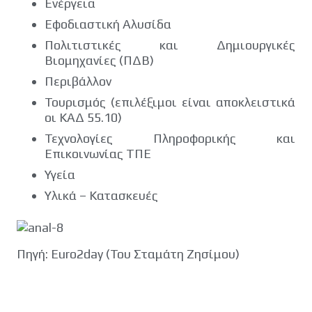
Ενέργεια
Εφοδιαστική Αλυσίδα
Πολιτιστικές και Δημιουργικές
Βιομηχανίες (ΠΔΒ)
Περιβάλλον
Τουρισμός (επιλέξιμοι είναι αποκλειστικά
οι ΚΑΔ 55.10)
Τεχνολογίες Πληροφορικής και
Επικοινωνίας ΤΠΕ
Υγεία
Υλικά – Κατασκευές
Πηγή: Euro2day (Του Σταμάτη Ζησίμου)