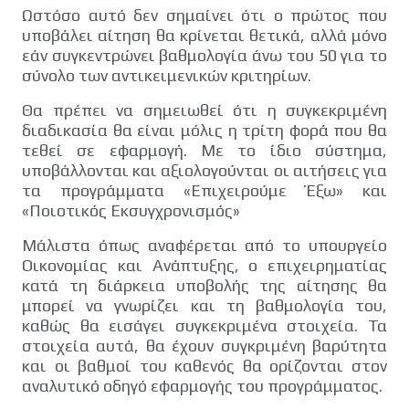
Ωστόσο αυτό δεν σημαίνει ότι ο πρώτος που
υποβάλει αίτηση θα κρίνεται θετικά, αλλά μόνο
εάν συγκεντρώνει βαθμολογία άνω του 50 για το
σύνολο των αντικειμενικών κριτηρίων.
Θα πρέπει να σημειωθεί ότι η συγκεκριμένη
διαδικασία θα είναι μόλις η τρίτη φορά που θα
τεθεί σε εφαρμογή. Με το ίδιο σύστημα,
υποβάλλονται και αξιολογούνται οι αιτήσεις για
τα προγράμματα «Επιχειρούμε Έξω» και
«Ποιοτικός Εκσυγχρονισμός»
Μάλιστα όπως αναφέρεται από το υπουργείο
Οικονομίας και Ανάπτυξης, ο επιχειρηματίας
κατά τη διάρκεια υποβολής της αίτησης θα
μπορεί να γνωρίζει και τη βαθμολογία του,
καθώς θα εισάγει συγκεκριμένα στοιχεία. Τα
στοιχεία αυτά, θα έχουν συγκριμένη βαρύτητα
και οι βαθμοί του καθενός θα ορίζονται στον
αναλυτικό οδηγό εφαρμογής του προγράμματος.