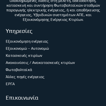
Ολοκληρωμένες λύσεις στη μελέτη, αδειοδότηση,
κατασκευή και συντήρηση Φωτοβολταϊκών σταθμών
παραγωγής ηλεκτρικής ενέργειας, ή και αποθήκευσης
ενέργειας, Υβριδικών συστημάτων ΑΠΕ, και
Εξοικονόμησης Ενέργειας Κτιρίων.
Υπηρεσίες
Εξοικονόμηση ενέργειας
Εξοικονομώ – Αυτονομώ
Κατασκευές κτιρίων
Ανακαινίσεις / Ανακατασκευές κτιρίων
Φωτοβολταϊκά
Άλλες πηγές ενέργειας
ΕΡΓΑ
Επικοινωνία