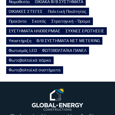
Νομοθεσία
ΟΙΚΙΑΚΑ Φ/Β ΣΥΣΤΗΜΑΤΑ
ΟΙΚΙΑΚΕΣ ΣΤΕΓΕΣ
Πολιτική Ποιότητας
Προϊόντα
Σκοπός
Στρατηγική – Όραμα
ΣΥΣΤΗΜΑΤΑ ΗΛΙΟΘΕΡΜΙΑΣ
ΣΥΧΝΕΣ ΕΡΩΤΗΣΕΙΣ
Υποστήριξη
Φ/Β ΣΥΣΤΗΜΑΤΑ NET METERING
Φωτισμός LED
ΦΩΤΟΒΟΛΤΑΪΚΑ ΠΑΝΕΛ
Φωτοβολταϊκά πάρκα
Φωτοβολταϊκά συστήματα