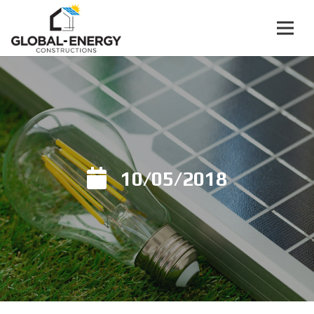
10/05/2018