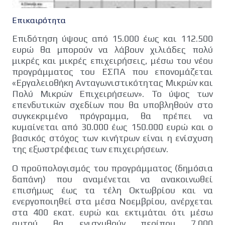
Επικαιρότητα
Επιδότηση ύψους από 15.000 έως και 112.500
ευρώ θα μπορούν να λάβουν χιλιάδες πολύ
μικρές και μικρές επιχειρήσεις, μέσω του νέου
προγράμματος του ΕΣΠΑ που επονομάζεται
«Εργαλειοθήκη Ανταγωνιστικότητας Μικρών και
Πολύ Μικρών Επιχειρήσεων». Το ύψος των
επενδυτικών σχεδίων που θα υποβληθούν στο
συγκεκριμένο πρόγραμμα, θα πρέπει να
κυμαίνεται από 30.000 έως 150.000 ευρώ και ο
βασικός στόχος των κινήτρων είναι η ενίσχυση
της εξωστρέφειας των επιχειρήσεων.
Ο προϋπολογισμός του προγράμματος (δημόσια
δαπάνη) που αναμένεται να ανακοινωθεί
επισήμως έως τα τέλη Οκτωβρίου και να
ενεργοποιηθεί στα μέσα Νοεμβρίου, ανέρχεται
στα 400 εκατ. ευρώ και εκτιμάται ότι μέσω
αυτού θα ενισχυθούν περίπου 7.000