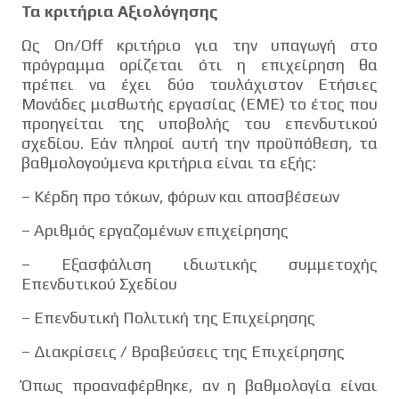
Τα κριτήρια Αξιολόγησης
Ως On/Off κριτήριο για την υπαγωγή στο
πρόγραμμα ορίζεται ότι η επιχείρηση θα
πρέπει να έχει δύο τουλάχιστον Ετήσιες
Μονάδες μισθωτής εργασίας (ΕΜΕ) το έτος που
προηγείται της υποβολής του επενδυτικού
σχεδίου. Εάν πληροί αυτή την προϋπόθεση, τα
βαθμολογούμενα κριτήρια είναι τα εξής:
– Κέρδη προ τόκων, φόρων και αποσβέσεων
– Αριθμός εργαζομένων επιχείρησης
– Εξασφάλιση ιδιωτικής συμμετοχής
Επενδυτικού Σχεδίου
– Επενδυτική Πολιτική της Επιχείρησης
– Διακρίσεις / Βραβεύσεις της Επιχείρησης
Όπως προαναφέρθηκε, αν η βαθμολογία είναι