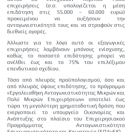
επιχειρήσεις (σ.σ. υπολογίζεται η μέση
επιδότηση στις 55.000 – 60.000 ευρώ)
προκειμένου να αυξήσουν την
ανταγωνιστικότητά τους και να στραφούν στις
διεθνείς αγορές.
Άλλωστε για το λόγο αυτό οι εξαγωγικές
επιχειρήσεις λαμβάνουν μπόνους ενίσχυσης,
καθώς το ποσοστό επιδότησης μπορεί να
ανέλθει έως και το 75% του επιλέξιμου
επενδυτικού σχεδίου.
Τόσο από πλευράς προϋπολογισμού, όσο και
από πλευράς ύψους επιδότησης, το πρόγραμμα
«Εργαλειοθήκη Ανταγωνιστικότητας Μικρών και
Πολύ Μικρών Επιχειρήσεων» αποτελεί έως
τώρα τη μεγαλύτερη χρηματοδοτική δράση που
ενεργοποιεί το υπουργείο Οικονομίας και
Ανάπτυξης στο πλαίσιο του Επιχειρησιακού
Προγράμματος Ανταγωνιστικότητα
Επιχειρηματικότητα και Καινοτομία (ΕΠΑνΕΚ).