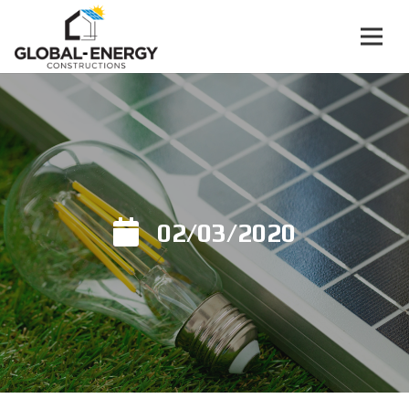
02/03/2020