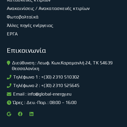
Ανακαινίσεις / Ανακατασκευές κτιρίων
Φωτοβολταϊκά
Άλλες πηγές ενέργειας
ΕΡΓΑ
Επικοινωνία
Διεύθυνση : Λεωφ. Κων.Καραμανλή 24, ΤΚ 54639
Θεσσαλονίκη
Τηλέφωνο 1 : +(30) 2310 510302
Τηλέφωνο 2 : +(30) 2310 525645
Email :
info@global-energy.eu
Ώρες : Δευ.-Παρ. : 08:00 – 16:00