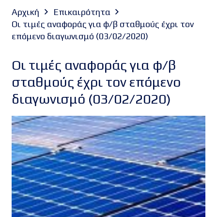
Αρχική
Επικαιρότητα
Οι τιμές αναφοράς για φ/β σταθμούς έχρι τον
επόμενο διαγωνισμό (03/02/2020)
Οι τιμές αναφοράς για φ/β
σταθμούς έχρι τον επόμενο
διαγωνισμό (03/02/2020)