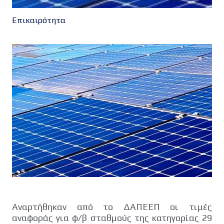
Επικαιρότητα
Αναρτήθηκαν από το ΔΑΠΕΕΠ οι τιμές
αναφοράς για φ/β σταθμούς της κατηγορίας 29