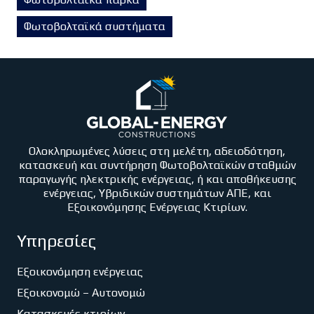
Φωτοβολταϊκά συστήματα
Ολοκληρωμένες λύσεις στη μελέτη, αδειοδότηση,
κατασκευή και συντήρηση Φωτοβολταϊκών σταθμών
παραγωγής ηλεκτρικής ενέργειας, ή και αποθήκευσης
ενέργειας, Υβριδικών συστημάτων ΑΠΕ, και
Εξοικονόμησης Ενέργειας Κτιρίων.
Υπηρεσίες
Εξοικονόμηση ενέργειας
Εξοικονομώ – Αυτονομώ
Κατασκευές κτιρίων