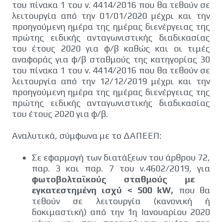
του πίνακα 1 του ν. 4414/2016 που θα τεθούν σε
λειτουργία από την 01/01/2020 μέχρι και την
προηγούμενη ημέρα της ημέρας διενέργειας της
πρώτης ειδικής ανταγωνιστικής διαδικασίας
του έτους 2020 για φ/β καθώς και οι τιμές
αναφοράς για φ/β σταθμούς της κατηγορίας 30
του πίνακα 1 του ν. 4414/2016 που θα τεθούν σε
λειτουργία από την 12/12/2019 μέχρι και την
προηγούμενη ημέρα της ημέρας διενέργειας της
πρώτης ειδικής ανταγωνιστικής διαδικασίας
του έτους 2020 για φ/β.
Αναλυτικά, σύμφωνα με το ΔΑΠΕΕΠ:
Σε εφαρμογή των διατάξεων του άρθρου 72,
παρ. 3 και παρ. 7 του ν.4602/2019, για
φωτοβολταϊκούς σταθμούς με
εγκατεστημένη ισχύ < 500 kW,
που θα
τεθούν σε λειτουργία (κανονική ή
δοκιμαστική) από την 1η Ιανουαρίου 2020