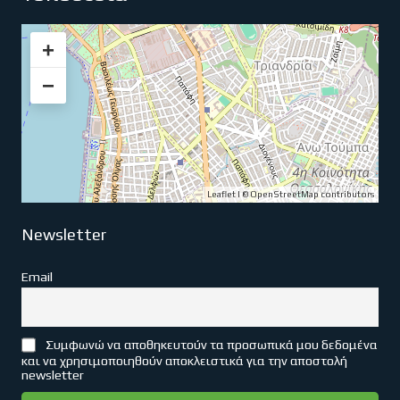
+
−
Leaflet
| ©
OpenStreetMap
contributors
Newsletter
Email
Συμφωνώ να αποθηκευτούν τα προσωπικά μου δεδομένα
και να χρησιμοποιηθούν αποκλειστικά για την αποστολή
newsletter