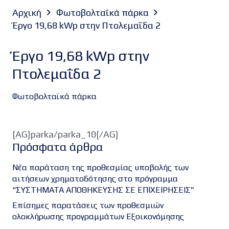
Αρχική
Φωτοβολταϊκά πάρκα
Έργο 19,68 kWp στην Πτολεμαΐδα 2
Έργο 19,68 kWp στην
Πτολεμαΐδα 2
Φωτοβολταϊκά πάρκα
{AG}parka/parka_10{/AG}
Πρόσφατα άρθρα
Νέα παράταση της προθεσμίας υποβολής των
αιτήσεων χρηματοδότησης στο πρόγραμμα
“ΣΥΣΤΗΜΑΤΑ ΑΠΟΘΗΚΕΥΣΗΣ ΣΕ ΕΠΙΧΕΙΡΗΣΕΙΣ”
Επίσημες παρατάσεις των προθεσμιών
ολοκλήρωσης προγραμμάτων Εξοικονόμησης