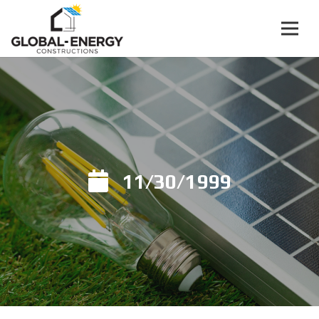
11/30/1999