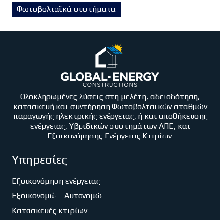
Φωτοβολταϊκά συστήματα
Ολοκληρωμένες λύσεις στη μελέτη, αδειοδότηση,
κατασκευή και συντήρηση Φωτοβολταϊκών σταθμών
παραγωγής ηλεκτρικής ενέργειας, ή και αποθήκευσης
ενέργειας, Υβριδικών συστημάτων ΑΠΕ, και
Εξοικονόμησης Ενέργειας Κτιρίων.
Υπηρεσίες
Εξοικονόμηση ενέργειας
Εξοικονομώ – Αυτονομώ
Κατασκευές κτιρίων