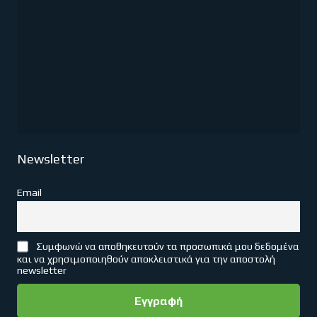
Newsletter
Email
Συμφωνώ να αποθηκευτούν τα προσωπικά μου δεδομένα
και να χρησιμοποιηθούν αποκλειστικά για την αποστολή
newsletter