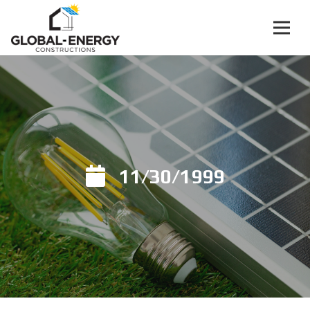
11/30/1999