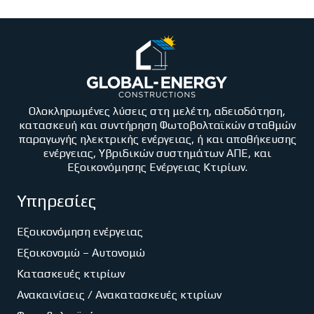
Ολοκληρωμένες λύσεις στη μελέτη, αδειοδότηση,
κατασκευή και συντήρηση Φωτοβολταϊκών σταθμών
παραγωγής ηλεκτρικής ενέργειας, ή και αποθήκευσης
ενέργειας, Υβριδικών συστημάτων ΑΠΕ, και
Εξοικονόμησης Ενέργειας Κτιρίων.
Υπηρεσίες
Εξοικονόμηση ενέργειας
Εξοικονομώ – Αυτονομώ
Κατασκευές κτιρίων
Ανακαινίσεις / Ανακατασκευές κτιρίων