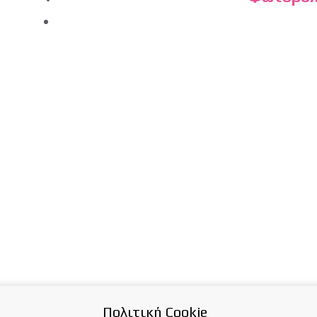
Πολιτική Cookie