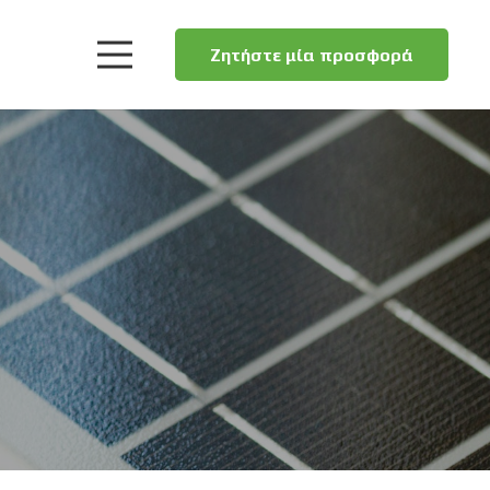
Ζητήστε μία προσφορά