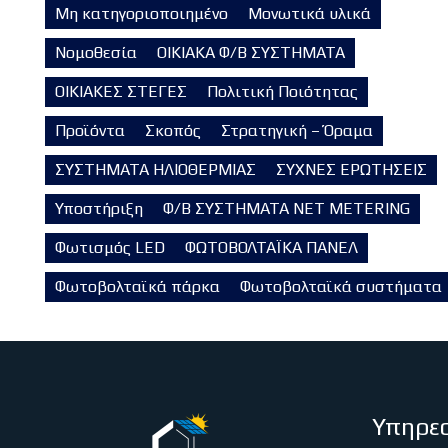
Μη κατηγοριοποιημένο
Μονωτικά υλικά
Νομοθεσία
ΟΙΚΙΑΚΑ Φ/Β ΣΥΣΤΗΜΑΤΑ
ΟΙΚΙΑΚΕΣ ΣΤΕΓΕΣ
Πολιτική Ποιότητας
Προϊόντα
Σκοπός
Στρατηγική – Όραμα
ΣΥΣΤΗΜΑΤΑ ΗΛΙΟΘΕΡΜΙΑΣ
ΣΥΧΝΕΣ ΕΡΩΤΗΣΕΙΣ
Υποστήριξη
Φ/Β ΣΥΣΤΗΜΑΤΑ NET METERING
Φωτισμός LED
ΦΩΤΟΒΟΛΤΑΪΚΑ ΠΑΝΕΛ
Φωτοβολταϊκά πάρκα
Φωτοβολταϊκά συστήματα
Υπηρεσ