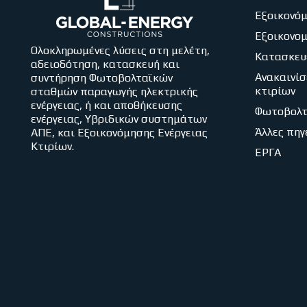
Εξοικονόμ
Εξοικονο
Ολοκληρωμένες λύσεις στη μελέτη,
Κατασκευ
αδειοδότηση, κατασκευή και
Ανακαινίσ
συντήρηση Φωτοβολταϊκών
κτιρίων
σταθμών παραγωγής ηλεκτρικής
ενέργειας, ή και αποθήκευσης
Φωτοβολτ
ενέργειας, Υβριδικών συστημάτων
Άλλες πηγ
ΑΠΕ, και Εξοικονόμησης Ενέργειας
Κτιρίων.
ΕΡΓΑ