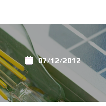
07/12/2012