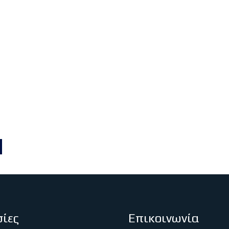
ίες
Επικοινωνία